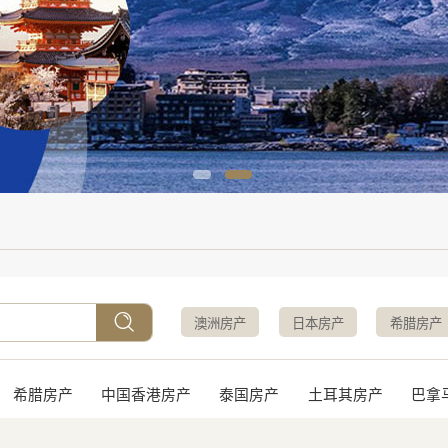
澳洲房产
日本房产
希腊房产
希腊房产
中国香港房产
泰国房产
土耳其房产
巴拿