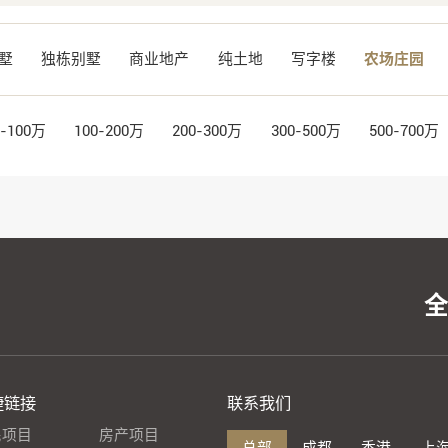
墅
独栋别墅
商业地产
纯土地
写字楼
农场庄园
0-100万
100-200万
200-300万
300-500万
500-700万
捷链接
联系我们
民项目
房产项目