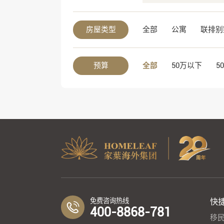
房屋类型
全部
公寓
联排别
预算
全部
50万以下
5
免费咨询热线
快
400-8868-781
移