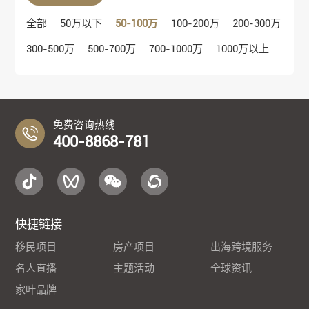
全部
50万以下
50-100万
100-200万
200-300万
300-500万
500-700万
700-1000万
1000万以上
免费咨询热线
400-8868-781
快捷链接
移民项目
房产项目
出海跨境服务
名人直播
主题活动
全球资讯
家叶品牌