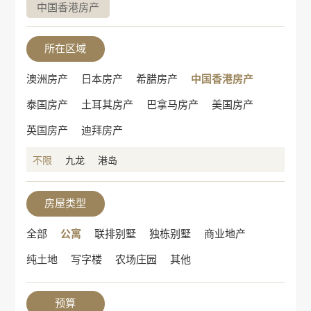
中国香港房产
所在区域
澳洲房产
日本房产
希腊房产
中国香港房产
泰国房产
土耳其房产
巴拿马房产
美国房产
英国房产
迪拜房产
不限
九龙
港岛
房屋类型
全部
公寓
联排别墅
独栋别墅
商业地产
纯土地
写字楼
农场庄园
其他
预算