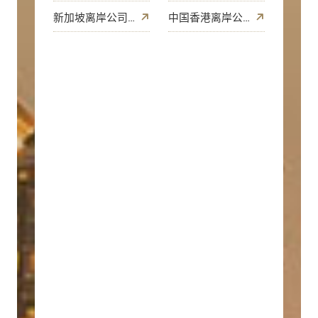
新加坡离岸公司注册
中国香港离岸公司注册