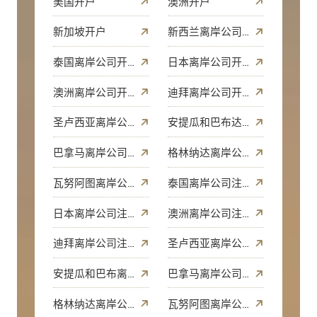
美国开户
澳洲开户
新加坡开户
新西兰离岸公司开户
泰国离岸公司开户
日本离岸公司开户
澳洲离岸公司开户
迪拜离岸公司开户
圣卢西亚离岸公司开户
安提瓜和巴布达离岸公司开户
巴拿马离岸公司开户
格林纳达离岸公司开户
瓦努阿图离岸公司开户
泰国离岸公司注册
日本离岸公司注册
澳洲离岸公司注册
迪拜离岸公司注册
圣卢西亚离岸公司注册
安提瓜和巴布离岸公司注册
巴拿马离岸公司注册
格林纳达离岸公司注册
瓦努阿图离岸公司注册