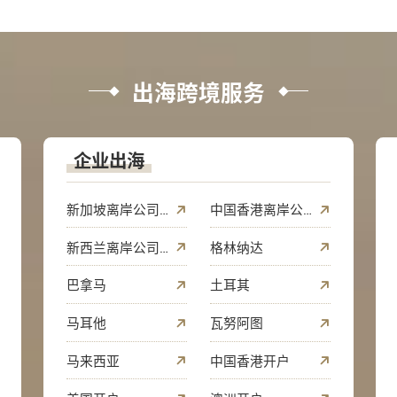
出海跨境服务
企业出海
新加坡离岸公司开户
中国香港离岸公司开户
新西兰离岸公司注册
格林纳达
巴拿马
土耳其
马耳他
瓦努阿图
马来西亚
中国香港开户