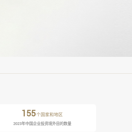
155
个国家和地区
2023年中国企业投资境外目的数量