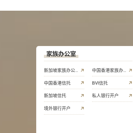
家族办公室
新加坡家族办公室
中国香港家族办公室
中国香港信托
BVI信托
新加坡信托
私人银行开户
境外银行开户