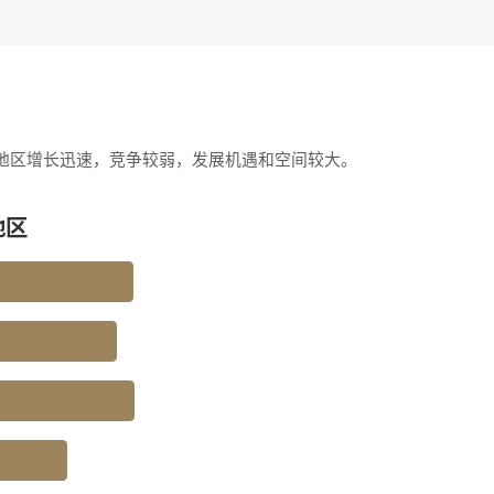
地区增长迅速，竞争较弱，发展机遇和空间较大。
地区