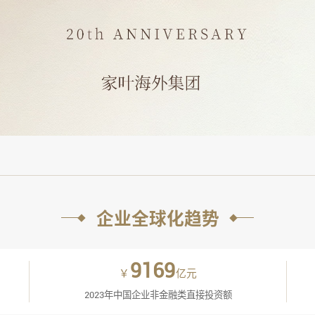
企业全球化趋势
9169
￥
亿元
2023年中国企业非金融类直接投资额