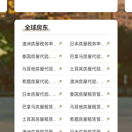
全球房东
澳洲房屋税务申报
日本房屋税务申报
泰国房屋代验、代收
巴拿马房屋代验、代收
马耳他房屋代验、代收
土耳其房屋代验、代收
希腊房屋代验、代收
澳洲房屋代验、代收
日本房屋代验、代收
泰国房屋租赁管理
巴拿马房屋租赁管理
马耳他房屋租赁管理
土耳其房屋租赁管理
希腊房屋租赁管理