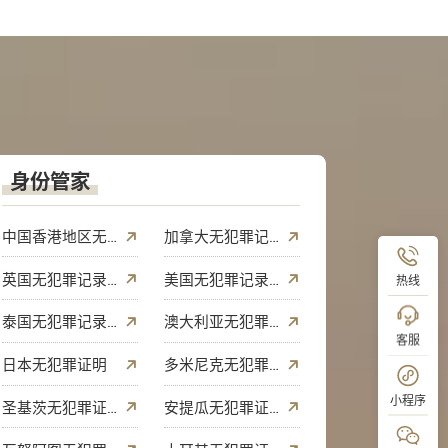
身份管家
中国香港地区无犯罪记录证明
加拿大无犯罪记录证明
英国无犯罪记录证明
美国无犯罪记录证明
热线
泰国无犯罪记录证明
澳大利亚无犯罪证明
客服
日本无犯罪证明
多米尼克无犯罪证明
小程序
圣基茨无犯罪证明
安提瓜无犯罪证明