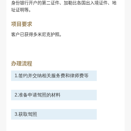
身份
银行开户
的第二证件、加勒比各国出入境证件、地
址证明等。
项目要求
客户已获得多米尼克护照。
办理流程
1.签约并交纳相关服务费和律师费等
2.准备申请驾照的材料
3.获取驾照