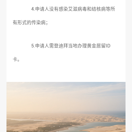
4.申请人没有感染艾滋病毒和结核病等所
有形式的传染病；
5.申请人需登迪拜当地办理黄金居留ID
卡。