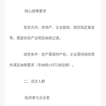
•核心政策要求
投资方向：房地产、企业股权、政府指定基金
等，需提供资产证明及纳税记录。
续签条件：房产需保持产权，企业需持续经营
并满足纳税要求（年纳税≥25万迪拉姆）。
二、适合人群
•投资者与企业家