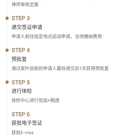
律师审核定案
STEP 3
递交签证申请
申请人前往指定地点启动申请，当场缴纳费用
STEP 4
预批复
通过家叶协助的申请人最快递交后1天获得预批复
STEP 5
进行体检
体检中心进行验血+胸透
STEP 6
获批电子签证
获批E-visa