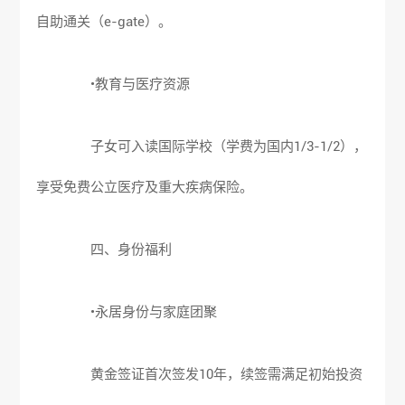
自助通关（e-gate）。
•教育与医疗资源
子女可入读国际学校（学费为国内1/3-1/2），
享受免费公立医疗及重大疾病保险。
四、身份福利
•永居身份与家庭团聚
黄金签证首次签发10年，续签需满足初始投资