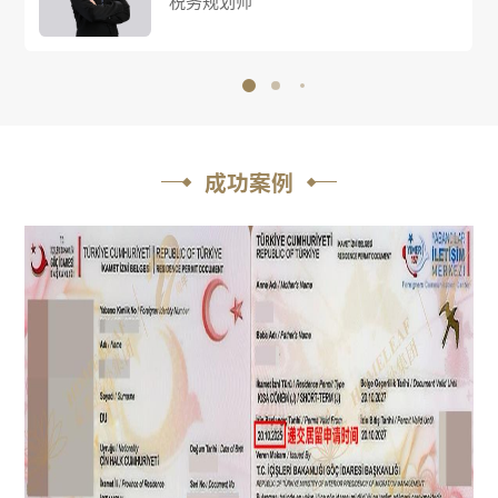
税务规划师
成功案例