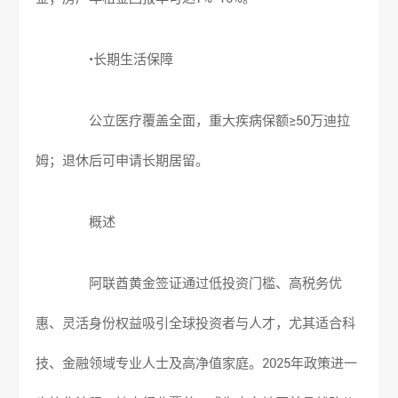
•长期生活保障
公立医疗覆盖全面，重大疾病保额≥50万迪拉
姆；退休后可申请长期居留。
概述
阿联酋黄金签证通过低投资门槛、高税务优
惠、灵活身份权益吸引全球投资者与人才，尤其适合科
技、金融领域专业人士及高净值家庭。2025年政策进一