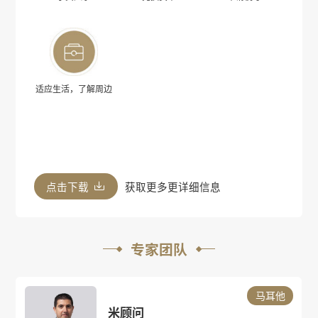
适应生活，了解周边
点击下载
获取更多更详细信息
专家团队
马耳他
米顾问