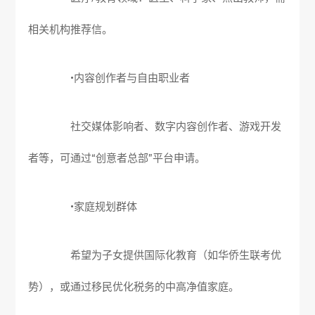
相关机构推荐信。
•内容创作者与自由职业者
社交媒体影响者、数字内容创作者、游戏开发
者等，可通过“创意者总部”平台申请。
•家庭规划群体
希望为子女提供国际化教育（如华侨生联考优
势），或通过移民优化税务的中高净值家庭。