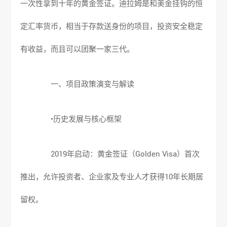
一次性拿到十年的黄金签证。迪拉姆是和美金挂钩的恒
定汇率货币，相当于存款送身份的项目，投资安全稳定
有收益，而且可以团聚一家三代。
一、项目政策演变与解读
•历史发展与核心框架
2019年启动：黄金签证（Golden Visa）首次
推出，允许投资者、企业家及专业人才获得10年长期居
留权。