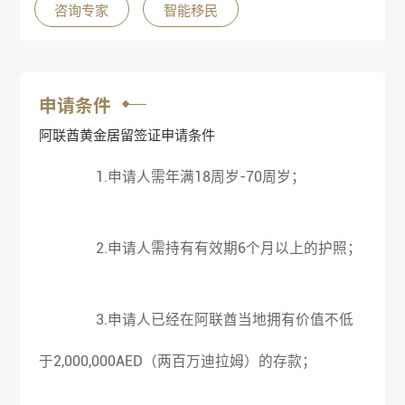
咨询专家
智能移民
申请条件
阿联酋黄金居留签证申请条件
1.申请人需年满18周岁-70周岁；
2.申请人需持有有效期6个月以上的护照；
3.申请人已经在阿联酋当地拥有价值不低
于2,000,000AED（两百万迪拉姆）的存款；