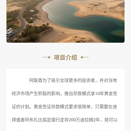
项目介绍
阿联酋为了吸引全球更多的投资者，并对当地
经济市场产生积极的影响，推出存款模式拿10年黄金签
证的计划。黄金签证存款模式要求很简单，只需要在迪
拜或者阿布扎比指定银行定存200万迪拉姆2年，就可以