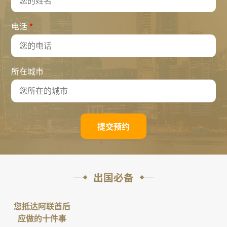
*
电话
所在城市
提交预约
出国必备
您抵达阿联酋后
应做的十件事