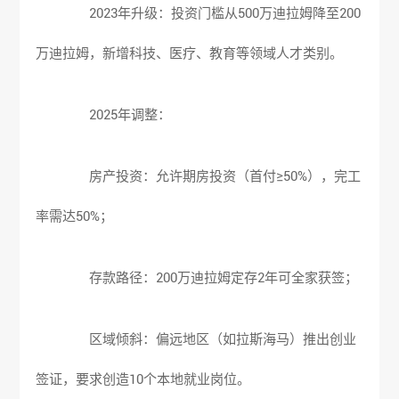
2023年升级：投资门槛从500万迪拉姆降至200
万迪拉姆，新增科技、医疗、教育等领域人才类别。
2025年调整：
房产投资：允许期房投资（首付≥50%），完工
率需达50%；
存款路径：200万迪拉姆定存2年可全家获签；
区域倾斜：偏远地区（如拉斯海马）推出创业
签证，要求创造10个本地就业岗位。