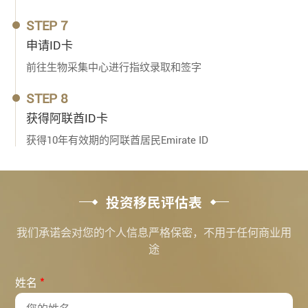
STEP 7
申请ID卡
前往生物采集中心进行指纹录取和签字
STEP 8
获得阿联酋ID卡
获得10年有效期的阿联酋居民Emirate ID
投资移民评估表
我们承诺会对您的个人信息严格保密，不用于任何商业用
途
*
姓名