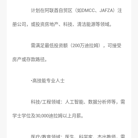
计划在阿联酋自贸区（如DMCC、JAFZA）注
册公司，或投资房地产、科技、清洁能源等领域。
需满足最低投资额（200万迪拉姆），可接受
房产或存款路径。
•高技能专业人士
科技/工程领域：人工智能、数据分析师等，需
学士学位及30,000迪拉姆以上月薪。
医疗/教育领域：医生、科学家、杰出教师，需