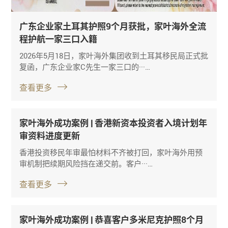
广东企业家土耳其护照9个月获批，家叶海外全流
程护航一家三口入籍
2026年5月18日，家叶海外集团收到土耳其移民局正式批
复函，广东企业家C先生一家三口的···…
查看更多
家叶海外成功案例 | 香港新资本投资者入境计划年
审资料进度更新
香港投资移民年审最怕材料不齐被打回，家叶海外用预
审机制把续期风险挡在递交前。客户···…
查看更多
家叶海外成功案例 | 恭喜客户多米尼克护照8个月