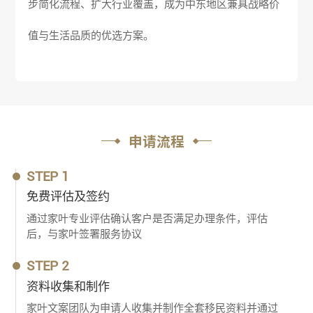
步简化流程、扩大行业覆盖，成为中东地区兼具战略价
值与生活品质的优选方案。
申请流程
STEP 1
免费评估及签约
通过家叶专业评估确认客户是否满足办理条件，评估
后，与家叶签署服务协议
STEP 2
资料收集和制作
家叶文案团队为申请人收集并制作全套移民资料并通过