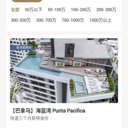
全部
50万以下
50-100万
100-200万
200-300万
300-500万
500-700万
700-1000万
1000万以上
【巴拿马】海蓝湾 Punta Pacifica
快速三个月获得身份