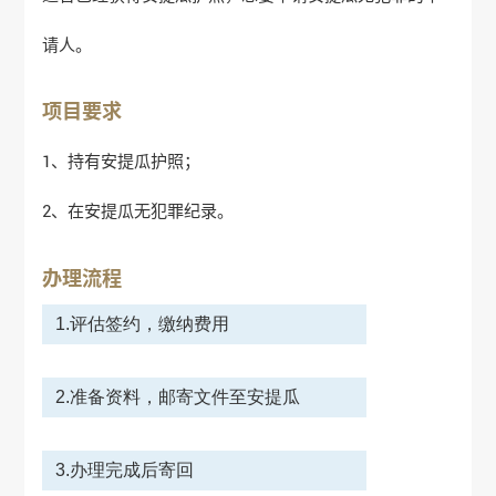
请人。
项目要求
1、持有安提瓜护照；
2、在安提瓜无犯罪纪录。
办理流程
1.评估签约，缴纳费用
2.准备资料，邮寄文件至安提瓜
3.办理完成后寄回