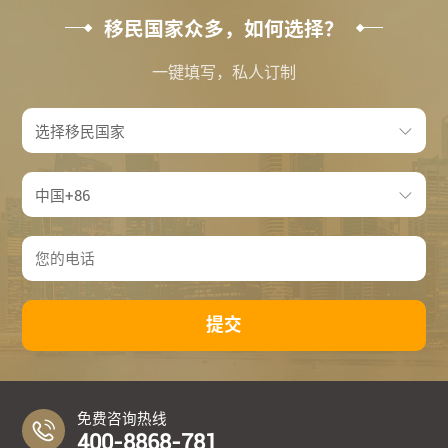
移民国家众多，如何选择？
一键填写，私人订制
提交
免费咨询热线
400-8868-781