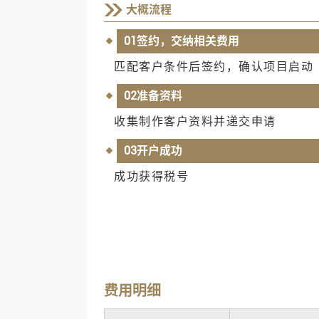
大概流程
01签约，交纳相关费用
匹配客户条件后签约，确认项目启动
02准备资料
收集制作客户资料并递交申请
03开户成功
成功获得税号
费用明细