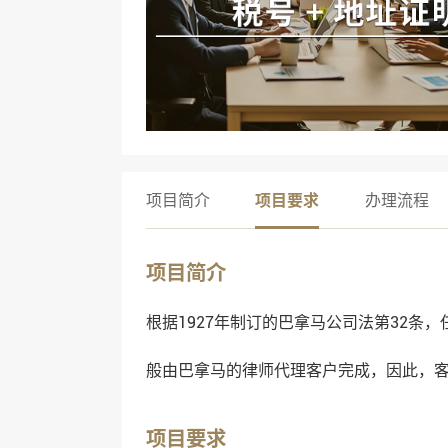
项目简介
项目要求
办理流程
项目简介
根据1927年制订的巴拿马公司法第32条
般由巴拿马的律师代理客户完成，因此，
项目要求