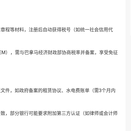
司章程等材料，注册后自动获得税号（如统一社会信用代
EM），需与巴拿马经济财政部协商税率并备案，享受免征
文件，如政府备案的租赁协议、水电费账单（需3个月内
一致，部分银行可能要求附加第三方认证（如律师或会计师