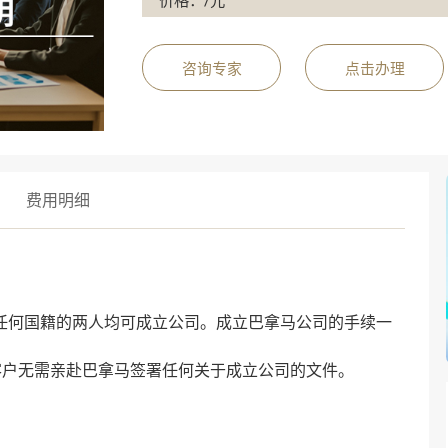
价格：/元
咨询专家
点击办理
费用明细
，任何国籍的两人均可成立公司。成立巴拿马公司的手续一
客户无需亲赴巴拿马签署任何关于成立公司的文件。