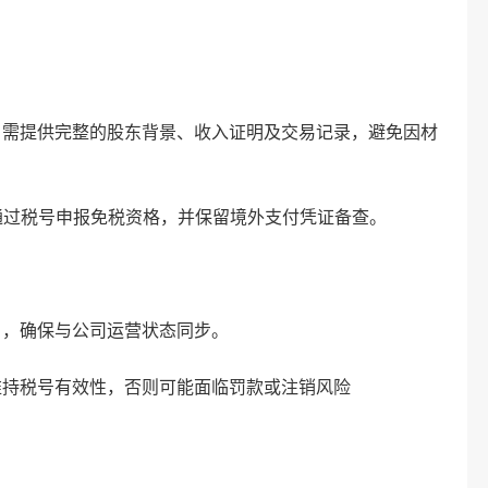
提供完整的股东背景、收入证明及交易记录，避免因材
过税号申报免税资格，并保留境外支付凭证备查‌。
确保与公司运营状态同步‌。
税号有效性，否则可能面临罚款或注销风险‌