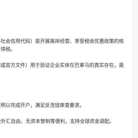
会信用代码）是开展离岸经营、享受税收优惠政策的核
得税‌。
官方文件）用于验证企业实体在巴拿马的真实存在，是
以完成开户，满足反洗钱审查要求‌。
外汇自由、无资本管制等便利，支持全球资金调配‌。