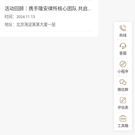
活动回顾｜携手隆安律所核心团队 共启企业出海新征程
时间：2024.11.13
地址：北京海淀某某大厦一层
热线
客服
小程序
微信群
评估表
工具箱