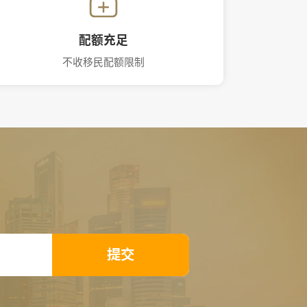
配额充足
不收移民配额限制
提交