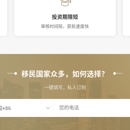
投资期限短
审核时间短，获批速度快
移民国家众多，如何选择？
一键填写，私人订制