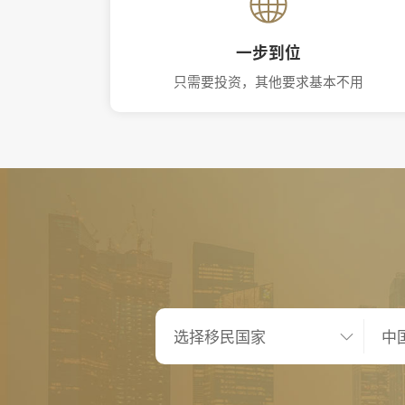
一步到位
只需要投资，其他要求基本不用