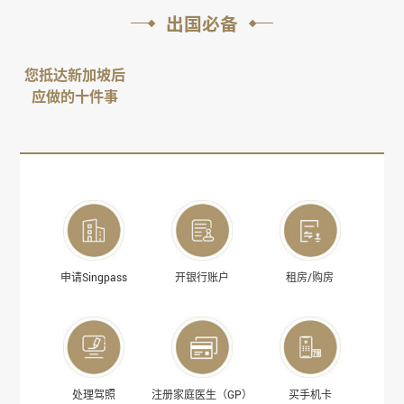
出国必备
您抵达新加坡后
应做的十件事
申请Singpass
开银行账户
租房/购房
处理驾照
注册家庭医生（GP）
买手机卡