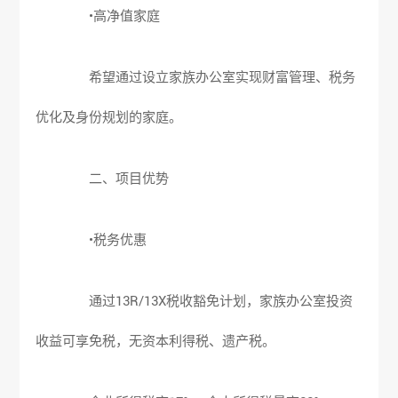
•高净值家庭
希望通过设立家族办公室实现财富管理、税务
优化及身份规划的家庭。
二、项目优势
•税务优惠
通过13R/13X税收豁免计划，家族办公室投资
收益可享免税，无资本利得税、遗产税。