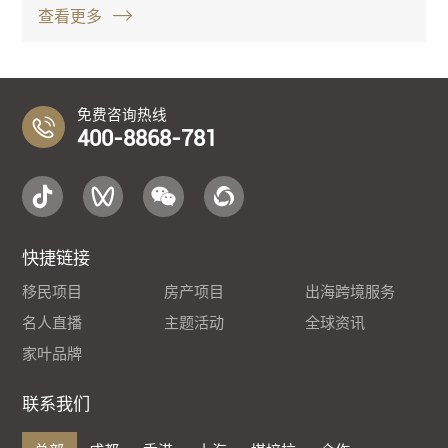
查看更多
免费咨询热线
400-8868-781
快捷链接
移民项目
房产项目
出海跨境服务
名人直播
主题活动
全球资讯
家叶品牌
联系我们