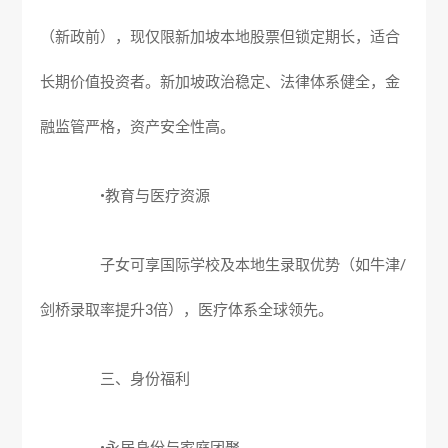
（新政前），现仅限新加坡本地股票但锁定期长，适合
长期价值投资者。新加坡政治稳定、法律体系健全，金
融监管严格，资产安全性高。
•教育与医疗资源
子女可享国际学校及本地生录取优势（如牛津/
剑桥录取率提升3倍），医疗体系全球领先。
三、身份福利