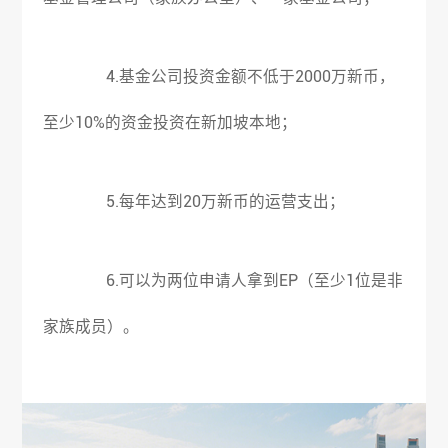
4.基金公司投资金额不低于2000万新币，
至少10%的资金投资在新加坡本地；
5.每年达到20万新币的运营支出；
6.可以为两位申请人拿到EP（至少1位是非
家族成员）。