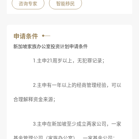
咨询专家
智能移民
申请条件
新加坡家族办公室投资计划申请条件
1.主申21周岁以上，无犯罪记录；
2.主申有一年以上的经商管理经验，可以
合理解释资金来源；
3.主申在新加坡至少成立两家公司，一家
基金管理公司（家族办公室）、一家基金公司；