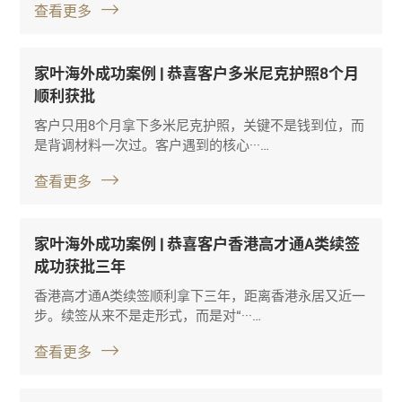
查看更多
家叶海外成功案例 | 恭喜客户多米尼克护照8个月
顺利获批
客户只用8个月拿下多米尼克护照，关键不是钱到位，而
是背调材料一次过。客户遇到的核心···…
查看更多
家叶海外成功案例 | 恭喜客户香港高才通A类续签
成功获批三年
香港高才通A类续签顺利拿下三年，距离香港永居又近一
步。续签从来不是走形式，而是对“···…
查看更多