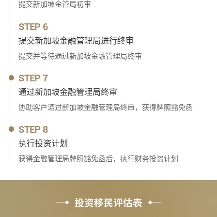
提交新加坡金管局初审
STEP 6
提交新加坡金融管理局进行终审
提交并等待通过新加坡金融管理局终审
STEP 7
通过新加坡金融管理局终审
协助客户通过新加坡金融管理局终审，获得牌照豁免函
STEP 8
执行投资计划
获得金融管理局牌照豁免函后，执行财务投资计划
投资移民评估表