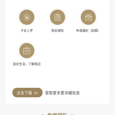
子女入学
购买保险
申请福利（如需）
适应生活，了解周边
点击下载
获取更多更详细信息