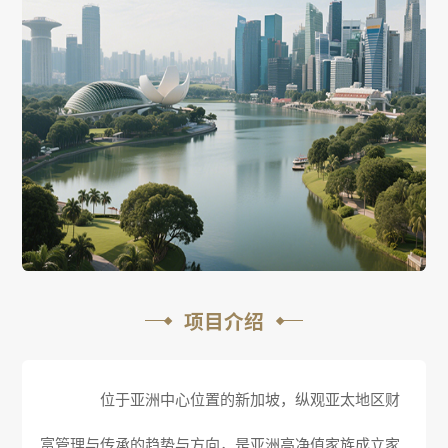
项目介绍
位于亚洲中心位置的新加坡，纵观亚太地区财
富管理与传承的趋势与方向，是亚洲高净值家族成立家