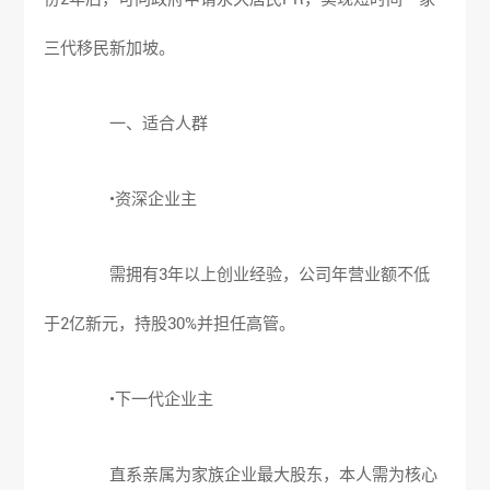
三代移民新加坡。
一、适合人群
•资深企业主
需拥有3年以上创业经验，公司年营业额不低
于2亿新元，持股30%并担任高管。
•下一代企业主
直系亲属为家族企业最大股东，本人需为核心