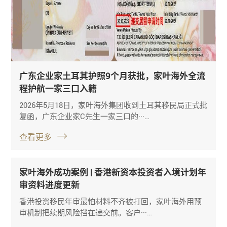
广东企业家土耳其护照9个月获批，家叶海外全流
程护航一家三口入籍
2026年5月18日，家叶海外集团收到土耳其移民局正式批
复函，广东企业家C先生一家三口的···…
查看更多
家叶海外成功案例 | 香港新资本投资者入境计划年
审资料进度更新
香港投资移民年审最怕材料不齐被打回，家叶海外用预
审机制把续期风险挡在递交前。客户···…