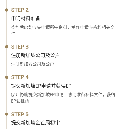
STEP 2
申请材料准备
签约后启动收集申请所需资料，制作申请表格和相关文
件
STEP 3
注册新加坡公司及公户
注册新加坡公司及公户
STEP 4
提交新加坡EP申请并获得EP
家叶协助提交新加坡EP申请、协助准备补料文件，获得
EP获批函
STEP 5
提交新加坡金管局初审