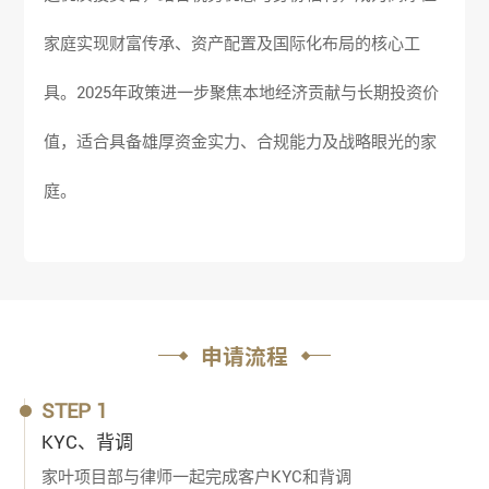
家庭实现财富传承、资产配置及国际化布局的核心工
具。2025年政策进一步聚焦本地经济贡献与长期投资价
值，适合具备雄厚资金实力、合规能力及战略眼光的家
庭。
申请流程
STEP 1
KYC、背调
家叶项目部与律师一起完成客户KYC和背调