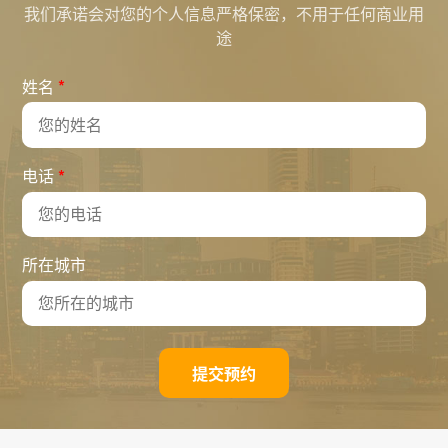
我们承诺会对您的个人信息严格保密，不用于任何商业用
途
*
姓名
*
电话
所在城市
提交预约