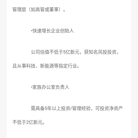
管理层（如高管或董事）。
•快速增长企业创始人
公司估值不低于5亿新元，获知名风投投资，
且从事科技、新能源等指定行业。
•家族办公室负责人
需具备5年以上投资/管理经验，可投资净资产
不低于2亿新元。