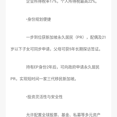
企业所得税率17%，个人所得税最高22%。
•身份规划便捷
一步到位获新加坡永久居民（PR），配偶及21
岁以下子女可同步申请，父母可获5年长期探访签证。
持有EP身份2年后，可向政府申请永久居民
PR，实现短时间一家三代移民新加坡。
•投资灵活性与安全性
允许配置全球股票、基金、私募等多元资产