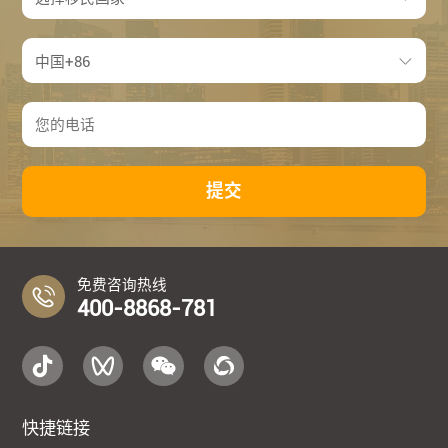
提交
免费咨询热线
400-8868-781
快捷链接