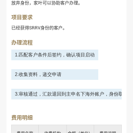
放弃身份，家叶可以协助客户办理。
项目要求
已经获得SRRV身份的客户。
办理流程
1.匹配客户条件后签约，确认项目启动
2.收集资料，递交申请
3.审核通过，汇款退回到主申名下海外账户，身份取消
费用明细