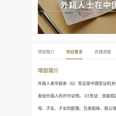
项目简介
项目要求
办理流程
项目简介
外国人来华探亲（Q）签证是中国签证机关
发给外国人的许可证明。 Q1签证：因家
母、子女、子女的配偶、兄弟姐妹、祖父