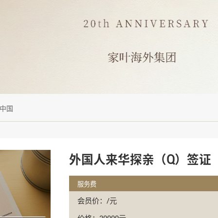
中国
外国人来华探亲（Q）签证
服务费
会员价：/元