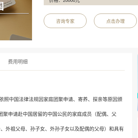
价格：20000元
咨询专家
点击办理
费用明细
依照中国法律法规因家庭团聚申请、寄养、探亲等原因颁
庭团聚申请赴中国居留的中国公民的家庭成员（配偶、父
母、外祖父母、孙子女、外孙子女以及配偶的父母）和具有