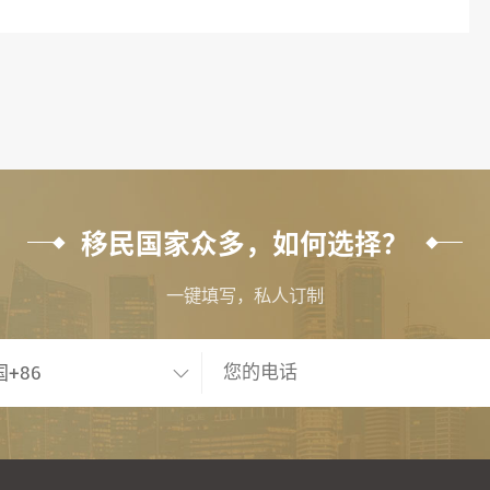
移民国家众多，如何选择？
一键填写，私人订制