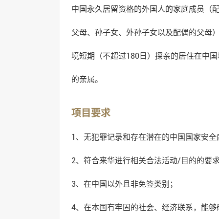
中国永久居留资格的外国人的家庭成员（
父母、孙子女、外孙子女以及配偶的父母）
境短期（不超过180日）探亲的居住在中
的亲属。
项目要求
1、无犯罪记录和存在潜在的中国国家安全
2、符合来华进行相关合法活动/目的的要求
3、在中国以外且非免签类别；
4、在本国有牢固的社会、经济联系，能够