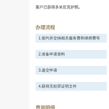
客户已获得多米尼克护照。
办理流程
1.签约并交纳相关服务费和律师费等
2.准备申请资料
3.递交申请
4.获得无犯罪证明文件
费用明细