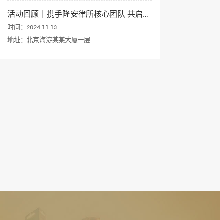
活动回顾｜携手隆安律所核心团队 共启企业出海新征程
时间：2024.11.13
地址：北京海淀某某大厦一层