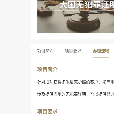
项目简介
项目要求
办理流程
项目简介
针对成功获得
多米尼克
护照的客户，如需
涉及提供当地的无犯罪证明，可以提供代
项目要求