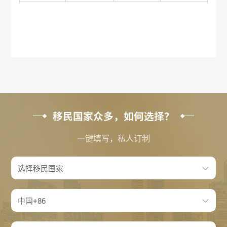
移民国家众多，如何选择？
一键填写，私人订制