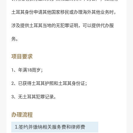
土耳其身份申请其他国家移民或办理海外其他业务时，
涉及提供土耳其当地的无犯罪证明，可以提供代办服
务。
项目要求
1、年满18周岁；
2、已获得土耳其护照和土耳其身份证；
3、无土耳其犯罪记录。
办理流程
1.签约并缴纳相关服务费和律师费