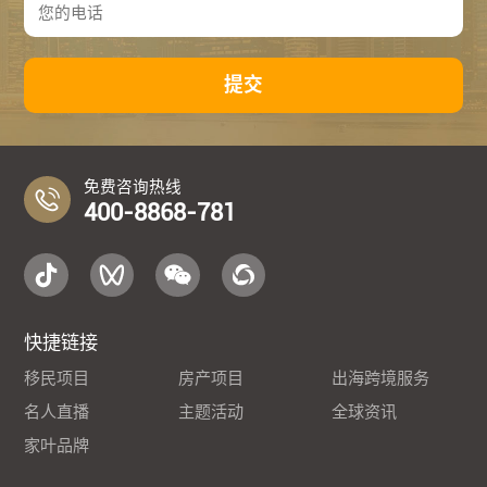
提交
免费咨询热线
400-8868-781
快捷链接
移民项目
房产项目
出海跨境服务
名人直播
主题活动
全球资讯
家叶品牌