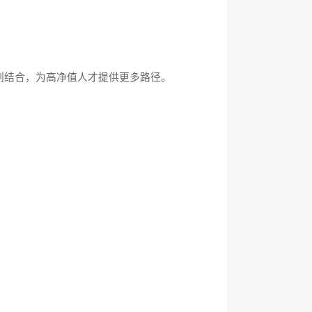
划结合，为高净值人才提供更多路径。