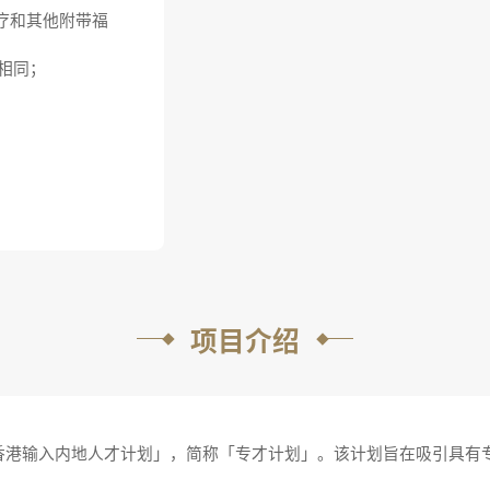
疗和其他附带福
相同；
项目介绍
香港输入内地人才计划」，简称「专才计划」。该计划旨在吸引具有