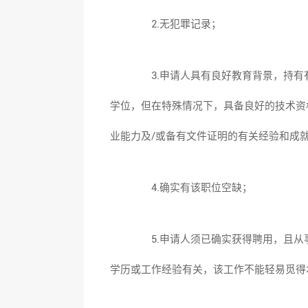
2.无犯罪记录；
3.申请人具有良好教育背景，持有
学位，但在特殊情况下，具备良好的技术资
业能力及/或备有文件证明的有关经验和成
4.确实有该职位空缺；
5.申请人须已确实获得聘用，且从
学历或工作经验有关，该工作不能轻易觅得