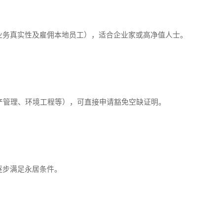
务真实性及雇佣本地员工），适合企业家或高净值人士。
管理、环境工程等），可直接申请豁免空缺证明。
步满足永居条件。