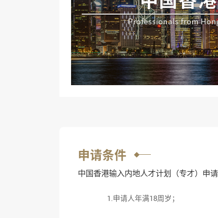
申请条件
中国香港输入内地人才计划（专才）申
1.申请人年满18周岁；