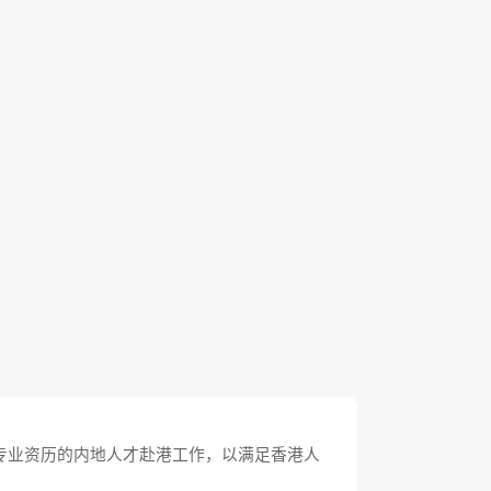
专业资历的内地人才赴港工作，以满足香港人