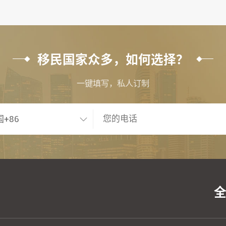
移民国家众多，如何选择？
一键填写，私人订制