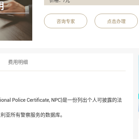
价格：/元
咨询专家
点击办理
费用明细
Police Certificate, NPC)是一份列出个人可披露的法
大利亚所有警察服务的数据库。