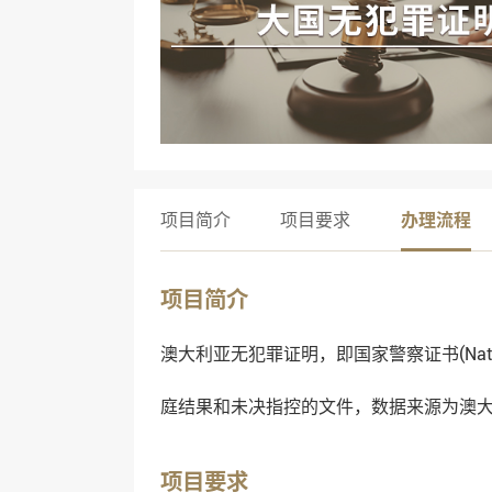
项目简介
项目要求
办理流程
项目简介
澳大利亚无犯罪证明，即国家警察证书(National 
庭结果和未决指控的文件，数据来源为澳
项目要求