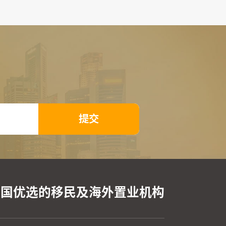
提交
全国优选的移民及海外置业机构