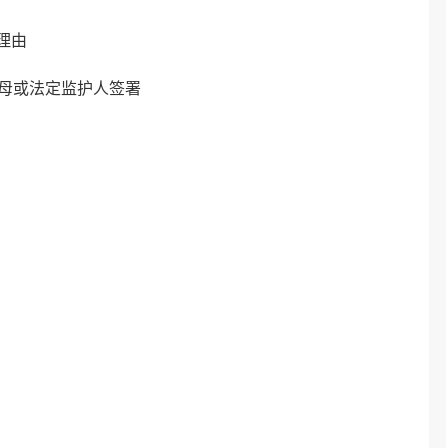
理由
父母或法定监护人签署