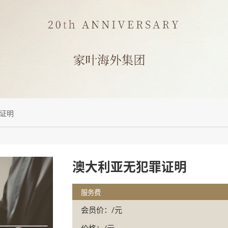
证明
澳大利亚无犯罪证明
服务费
会员价：/元