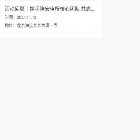
活动回顾｜携手隆安律所核心团队 共启企业出海新征程
时间：2024.11.13
地址：北京海淀某某大厦一层