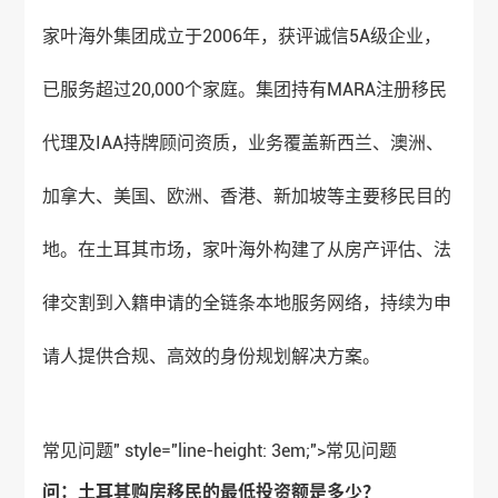
家叶海外集团成立于2006年，获评诚信5A级企业，
已服务超过20,000个家庭。集团持有MARA注册移民
代理及IAA持牌顾问资质，业务覆盖新西兰、澳洲、
加拿大、美国、欧洲、香港、新加坡等主要移民目的
地。在土耳其市场，家叶海外构建了从房产评估、法
律交割到入籍申请的全链条本地服务网络，持续为申
请人提供合规、高效的身份规划解决方案。
常见问题" style="line-height: 3em;">
常见问题
问：土耳其购房移民的最低投资额是多少？