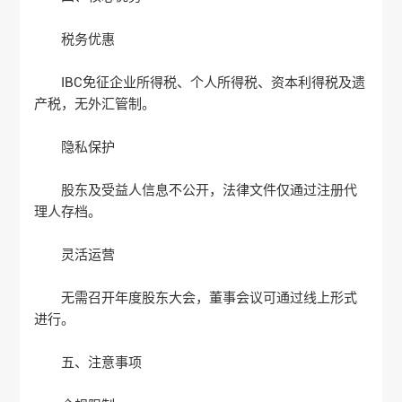
‌税务优惠‌
IBC免征企业所得税、个人所得税、资本利得税及遗
产税，无外汇管制‌。
‌隐私保护‌
股东及受益人信息不公开，法律文件仅通过注册代
理人存档‌。
‌灵活运营‌
无需召开年度股东大会，董事会议可通过线上形式
进行‌。
‌五、注意事项‌