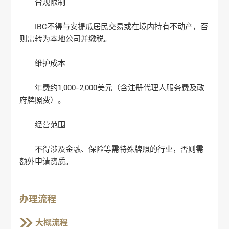
‌合规限制‌
IBC不得与安提瓜居民交易或在境内持有不动产，否
则需转为本地公司并缴税‌。
‌维护成本‌
年费约1,000-2,000美元（含注册代理人服务费及政
府牌照费）‌。
‌经营范围‌
不得涉及金融、保险等需特殊牌照的行业，否则需
额外申请资质‌。
办理流程
大概流程