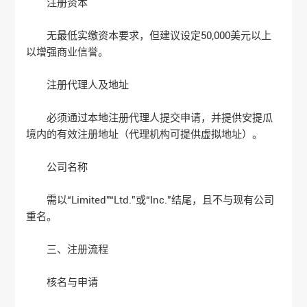
‌注册资本‌
无最低实缴资本要求，但建议设定50,000美元以上
以增强商业信誉‌。
‌注册代理人及地址‌
必须通过本地注册代理人提交申请，并提供安提瓜
境内的有效注册地址（代理机构可提供虚拟地址）‌。
‌公司名称‌
需以“Limited”“Ltd.”或“Inc.”结尾，且不与现有公司
重名‌。
‌三、注册流程‌
‌核名与申请‌