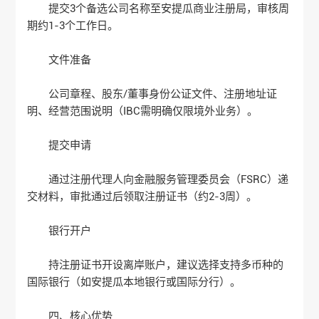
提交3个备选公司名称至安提瓜商业注册局，审核周
期约1-3个工作日‌。
‌文件准备‌
公司章程、股东/董事身份公证文件、注册地址证
明、经营范围说明（IBC需明确仅限境外业务）‌。
‌提交申请‌
通过注册代理人向金融服务管理委员会（FSRC）递
交材料，审批通过后领取注册证书（约2-3周）‌。
‌银行开户‌
持注册证书开设离岸账户，建议选择支持多币种的
国际银行（如安提瓜本地银行或国际分行）‌。
‌四、核心优势‌