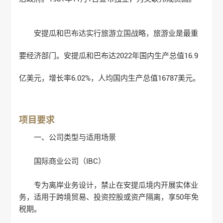
安提瓜和巴布达实行旅游立国战略，旅游业是最重
要经济部门。安提瓜和巴布达2022年国内生产总值16.9
亿美元，增长率6.02%，人均国内生产总值16787美元。
项目要求
‌一、公司类型与适用场景‌
‌国际商业公司（IBC）‌
专为离岸业务设计，禁止在安提瓜境内开展实体业
务，适用于跨境贸易、投资控股或资产隔离，享50年免
税期‌。