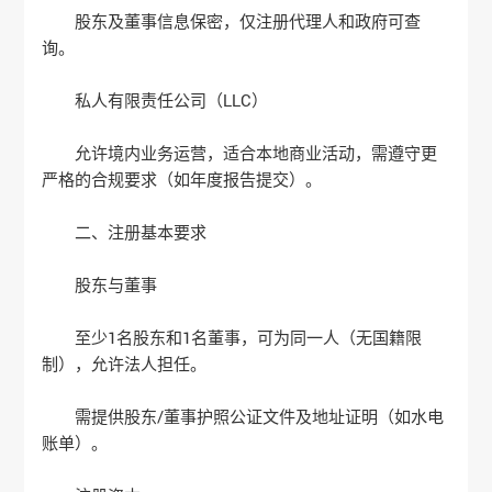
股东及董事信息保密，仅注册代理人和政府可查
询‌。
‌私人有限责任公司（LLC）‌
允许境内业务运营，适合本地商业活动，需遵守更
严格的合规要求（如年度报告提交）‌。
‌二、注册基本要求‌
‌股东与董事‌
至少1名股东和1名董事，可为同一人（无国籍限
制），允许法人担任‌。
需提供股东/董事护照公证文件及地址证明（如水电
账单）‌。