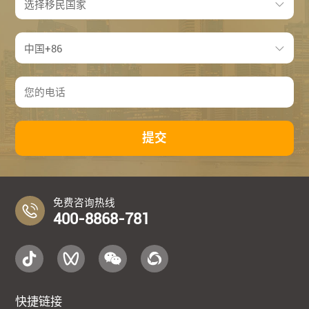
提交
免费咨询热线
400-8868-781
快捷链接