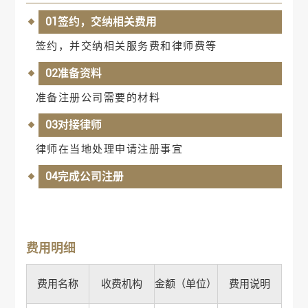
01签约，交纳相关费用
签约，并交纳相关服务费和律师费等
02准备资料
准备注册公司需要的材料
03对接律师
律师在当地处理申请注册事宜
04完成公司注册
费用明细
费用名称
收费机构
金额（单位）
费用说明