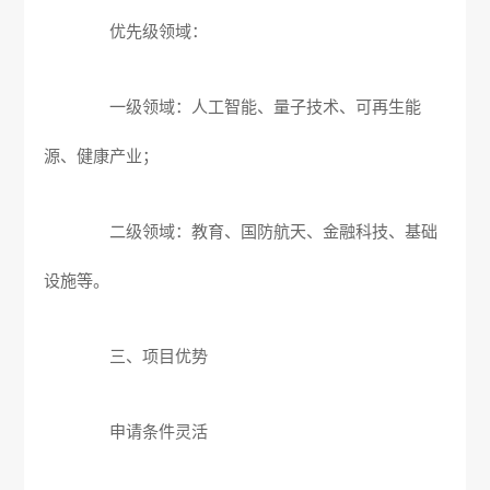
优先级领域：
一级领域：人工智能、量子技术、可再生能
源、健康产业；
二级领域：教育、国防航天、金融科技、基础
设施等。
三、项目优势
申请条件灵活