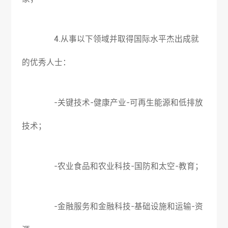
4.从事以下领域并取得国际水平杰出成就
的优秀人士：
-关键技术-健康产业-可再生能源和低排放
技术；
-农业食品和农业科技-国防和太空-教育；
-金融服务和金融科技-基础设施和运输-资