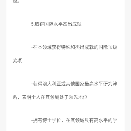
源。
5.取得国际水平杰出成就
-在本领域获得特殊和杰出成就的国际顶级
奖项
-获得澳大利亚或其他国家最高水平研究津
贴，表明个人在其领域处于领先地位
-拥有博士学位，在其领域具有高水平的学