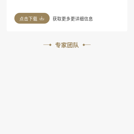
点击下载
获取更多更详细信息
专家团队