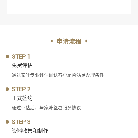
申请流程
STEP 1
免费评估
通过家叶专业评估确认客户是否满足办理条件
STEP 2
正式签约
通过评估后，与家叶签署服务协议
STEP 3
资料收集和制作