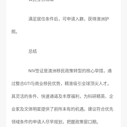
满足居住条件后，可申请入籍，获得澳洲护
照。
总结
NIV签证是
澳洲移民
政策转型的核心举措，通
过整合GTI与商业移民优势，精准吸引全球顶尖人才。
其灵活的条件、快速通道及丰厚福利，为科研精英、企
业家及文体明星提供了前所未有的机遇。建议符合优先
领域条件的申请人尽早规划，把握政策窗口期。