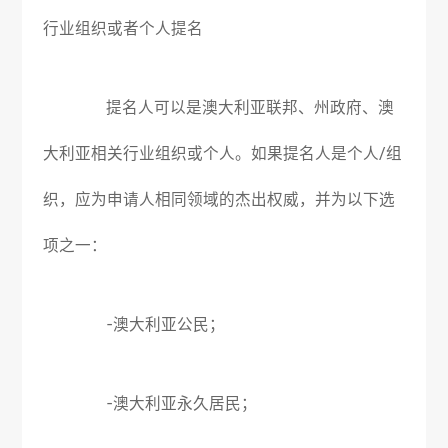
行业组织或者个人提名
提名人可以是澳大利亚联邦、州政府、澳
大利亚相关行业组织或个人。如果提名人是个人/组
织，应为申请人相同领域的杰出权威，并为以下选
项之一：
-澳大利亚公民；
-澳大利亚永久居民；