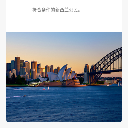
-符合条件的新西兰公民。