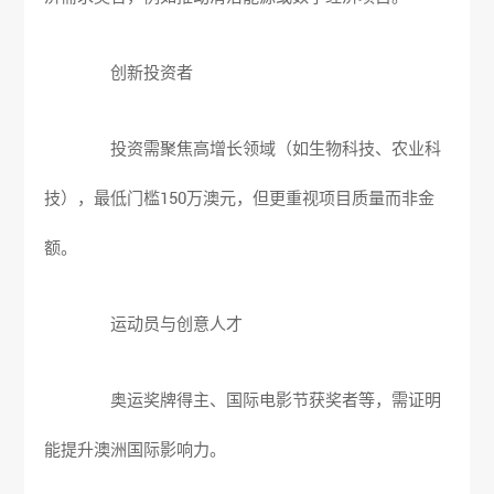
创新投资者
投资需聚焦高增长领域（如生物科技、农业科
技），最低门槛150万澳元，但更重视项目质量而非金
额。
运动员与创意人才
奥运奖牌得主、国际电影节获奖者等，需证明
能提升澳洲国际影响力。