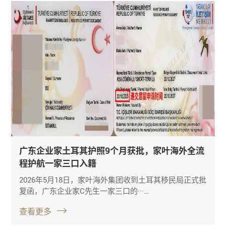
广东企业家土耳其护照9个月获批，家叶海外全流
程护航一家三口入籍
2026年5月18日，家叶海外集团收到土耳其移民局正式批
复函，广东企业家C先生一家三口的···…
查看更多