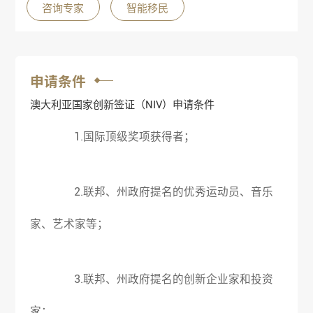
咨询专家
智能移民
申请条件
澳大利亚国家创新签证（NIV）申请条件
1.国际顶级奖项获得者；
2.联邦、州政府提名的优秀运动员、音乐
家、艺术家等；
3.联邦、州政府提名的创新企业家和投资
家；