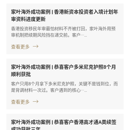
家叶海外成功案例 | 香港新资本投资者入境计划年
审资料进度更新
香港投资移民年审最怕材料不齐被打回，家叶海外用预
审机制把续期风险挡在递交前。客户···…
查看更多
家叶海外成功案例 | 恭喜客户多米尼克护照8个月
顺利获批
客户只用8个月拿下多米尼克护照，关键不是钱到位，而
是背调材料一次过。客户遇到的核心···…
查看更多
家叶海外成功案例 | 恭喜客户香港高才通A类续签
成功获批三年