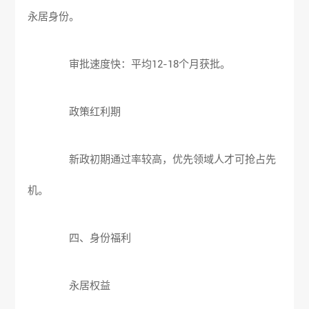
永居身份。
审批速度快：平均12-18个月获批。
政策红利期
新政初期通过率较高，优先领域人才可抢占先
机。
四、身份福利
永居权益