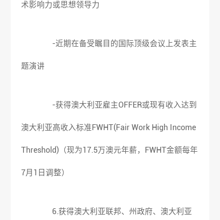
术影响力或思想领导力
-近期在备受瞩目的国际顶级会议上发表主
题演讲
-获得澳大利亚雇主OFFER或现有收入达到
澳大利亚高收入标准FWHT(Fair Work High Income
Threshold)（现为17.5万澳元年薪，FWHT金额每年
7月1日调整）
6.获得澳大利亚联邦、州政府、澳大利亚