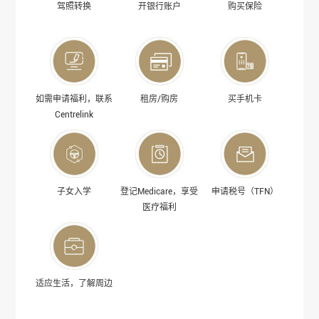
驾照转换
开银行账户
购买保险
如需申请福利，联系
租房/购房
买手机卡
Centrelink
子女入学
登记Medicare，享受
申请税号（TFN）
医疗福利
适应生活，了解周边