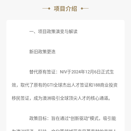
项目介绍
一、项目政策演变与解读
新旧政策更迭
替代原有签证：NIV于2024年12月6日正式生
效，取代了原有的GTI全球杰出人才签证和188商业投资
移民签证，成为澳洲吸引全球顶尖人才的核心通道。
政策目标：旨在通过“创新驱动”模式，吸引能