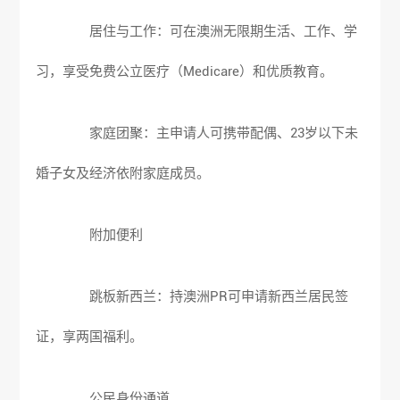
居住与工作：可在澳洲无限期生活、工作、学
习，享受免费公立医疗（Medicare）和优质教育。
家庭团聚：主申请人可携带配偶、23岁以下未
婚子女及经济依附家庭成员。
附加便利
跳板新西兰：持澳洲PR可申请新西兰居民签
证，享两国福利。
公民身份通道