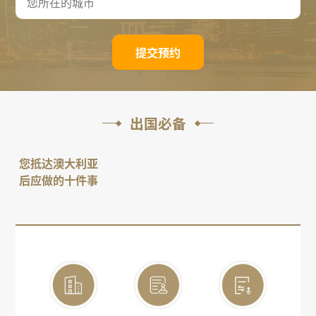
提交预约
出国必备
您抵达澳大利亚
后应做的十件事