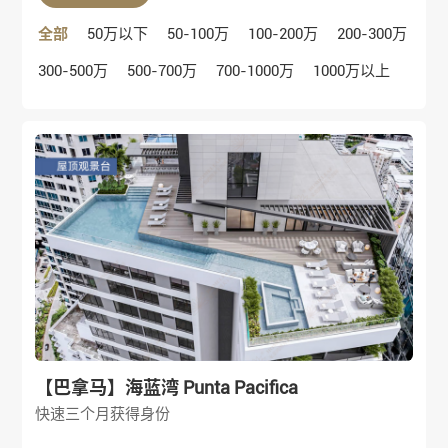
全部
50万以下
50-100万
100-200万
200-300万
300-500万
500-700万
700-1000万
1000万以上
【巴拿马】海蓝湾 Punta Pacifica
快速三个月获得身份