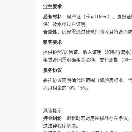
业主要求
‌：房产证（Final Deed）
必备材料
供）及水电过户证明‌。
‌：房屋需通过建筑师验收且符合消防
合规性
租客要求
提供护照/居留证、收入证明（如银行流水
租赁合同需明确租金金额、支付周期（押一
服务协议
委托协议需明确代理范围（如验房标准、
为月租金的10%-15%‌。
风险提示
‌：退租时若对房屋损坏存在争议
押金纠纷
过法律程序解决‌。