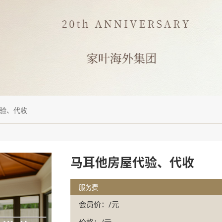
验、代收
马耳他房屋代验、代收
服务费
会员价：/元