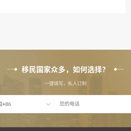
移民国家众多，如何选择？
一键填写，私人订制