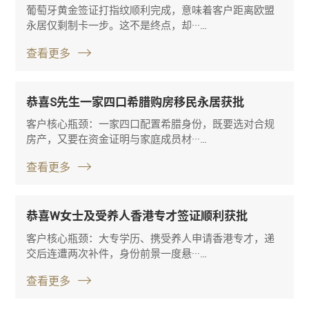
葡萄牙黄金签证打指纹顺利完成，意味着客户距离欧盟
永居仅剩制卡一步。这不是终点，却···…
查看更多
恭喜S先生一家四口希腊购房移民永居获批
客户核心瓶颈：一家四口配置希腊身份，既要选对合规
房产，又要在资金证明与家庭成员材···…
查看更多
恭喜W女士及受养人香港专才签证顺利获批
客户核心瓶颈：大专学历、携受养人申请香港专才，递
交后连遭两次补件，身份前景一度悬···…
查看更多