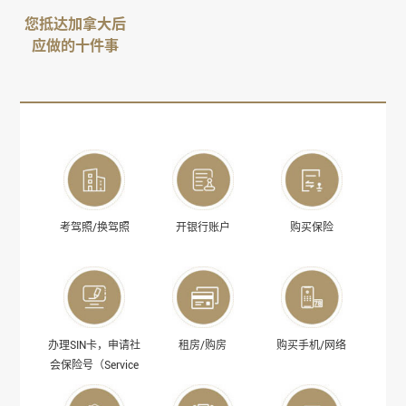
您抵达加拿大后
应做的十件事
考驾照/换驾照
开银行账户
购买保险
办理SIN卡，申请社
租房/购房
购买手机/网络
会保险号（Service
Canada）