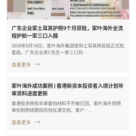
广东企业家土耳其护照9个月获批，家叶海外全流
程护航一家三口入籍
2026年5月18日，家叶海外集团收到土耳其移民局正式批
复函，广东企业家C先生一家三口的···…
查看更多
家叶海外成功案例 | 香港新资本投资者入境计划年
审资料进度更新
香港投资移民年审最怕材料不齐被打回，家叶海外用预
审机制把续期风险挡在递交前。客户···…
查看更多