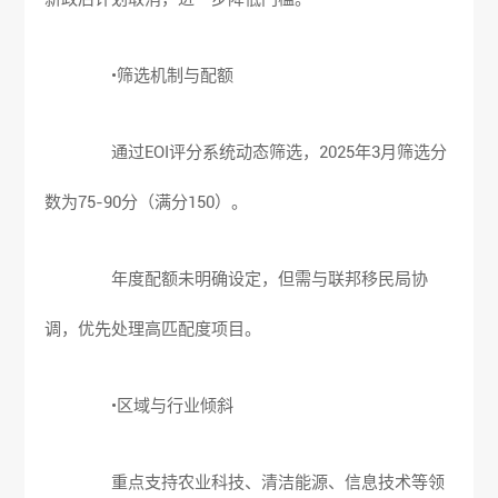
•筛选机制与配额
通过EOI评分系统动态筛选，2025年3月筛选分
数为75-90分（满分150）。
年度配额未明确设定，但需与联邦移民局协
调，优先处理高匹配度项目。
•区域与行业倾斜
重点支持农业科技、清洁能源、信息技术等领