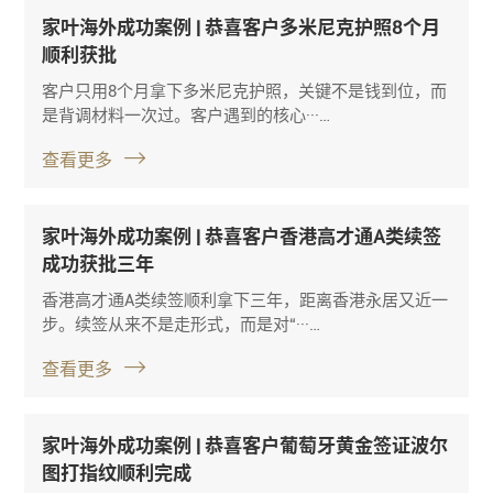
家叶海外成功案例 | 恭喜客户多米尼克护照8个月
顺利获批
客户只用8个月拿下多米尼克护照，关键不是钱到位，而
是背调材料一次过。客户遇到的核心···…
查看更多
家叶海外成功案例 | 恭喜客户香港高才通A类续签
成功获批三年
香港高才通A类续签顺利拿下三年，距离香港永居又近一
步。续签从来不是走形式，而是对“···…
查看更多
家叶海外成功案例 | 恭喜客户葡萄牙黄金签证波尔
图打指纹顺利完成