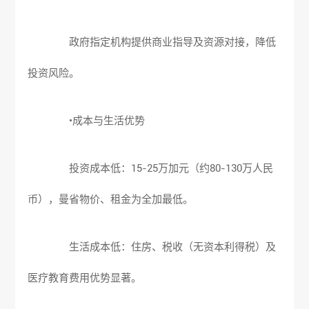
政府指定机构提供商业指导及资源对接，降低
投资风险。
•成本与生活优势
投资成本低：15-25万加元（约80-130万人民
币），曼省物价、租金为全加最低。
生活成本低：住房、税收（无资本利得税）及
医疗教育费用优势显著。