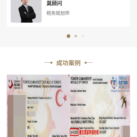
陈顾问
全球身份规划师
成功案例