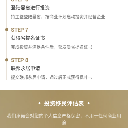
登陆曼省进行投资
持工签登陆曼省，按商业计划启动投资并经营企业
STEP 7
获得省提名证书
完成投资并满足条件后，获发曼省提名证书
STEP 8
联邦永居申请
提交联邦永居申请，通过后正式获得枫叶卡
投资移民评估表
我们承诺会对您的个人信息严格保密，不用于任何商业用
途