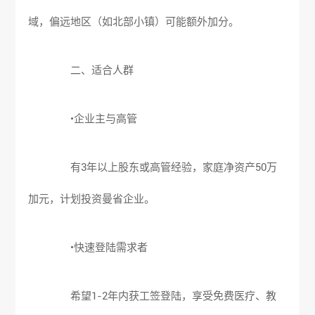
域，偏远地区（如北部小镇）可能额外加分。
二、适合人群
•企业主与高管
有3年以上股东或高管经验，家庭净资产50万
加元，计划投资曼省企业。
•快速登陆需求者
希望1-2年内获工签登陆，享受免费医疗、教