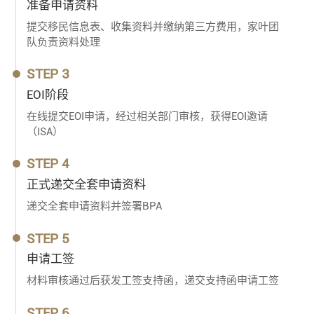
准备申请资料
提交移民信息表、收集资料并缴纳第三方费用，家叶团
队负责资料处理
STEP 3
EOI阶段
在线提交EOI申请，经过相关部门审核，获得EOI邀请
（ISA）
STEP 4
正式递交全套申请资料
递交全套申请资料并签署BPA
STEP 5
申请工签
材料审核通过后获发工签支持函，递交支持函申请工签
STEP 6