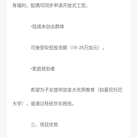
育福利，配偶可同步申请开放式工签。
•低成本创业群体
可接受较低投资额（15-25万加元）。
•家庭规划者
希望为子女提供加拿大优质教育（如曼尼托巴
大学），或通过移民优化税务。
三、项目优势