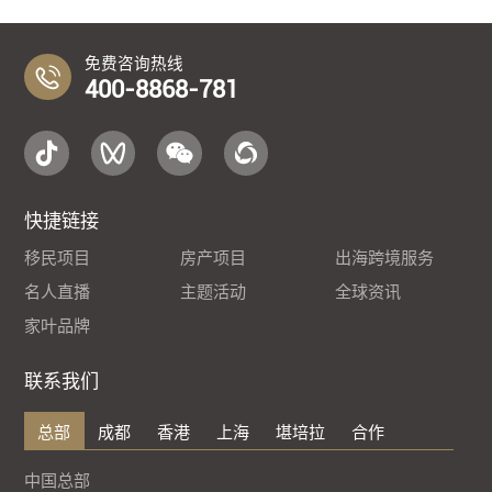
免费咨询热线
400-8868-781
快捷链接
移民项目
房产项目
出海跨境服务
名人直播
主题活动
全球资讯
家叶品牌
联系我们
总部
成都
香港
上海
堪培拉
合作
中国总部