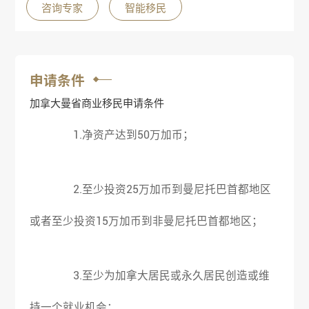
咨询专家
智能移民
申请条件
加拿大曼省商业移民申请条件
1.净资产达到50万加币；
2.至少投资25万加币到曼尼托巴首都地区
或者至少投资15万加币到非曼尼托巴首都地区；
3.至少为加拿大居民或永久居民创造或维
持一个就业机会；