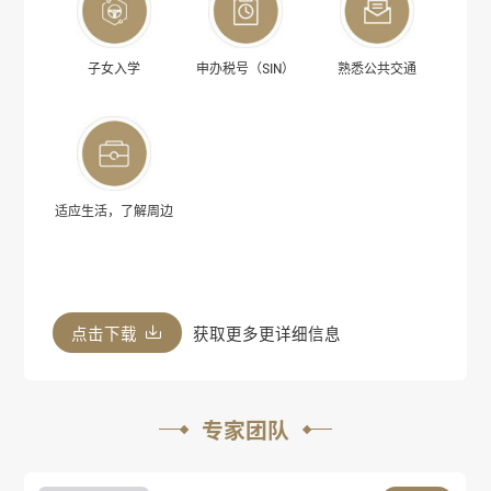
子女入学
申办税号（SIN）
熟悉公共交通
适应生活，了解周边
点击下载
获取更多更详细信息
专家团队