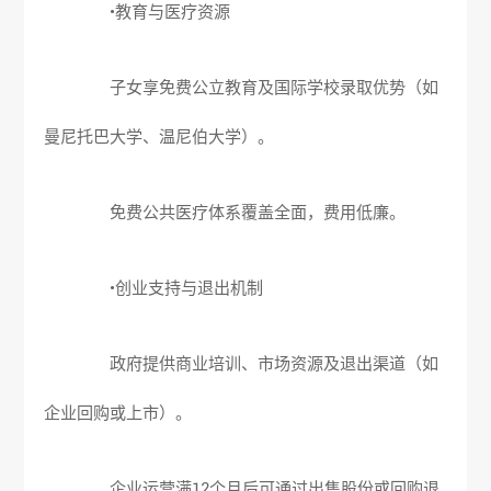
•教育与医疗资源
子女享免费公立教育及国际学校录取优势（如
曼尼托巴大学、温尼伯大学）。
免费公共医疗体系覆盖全面，费用低廉。
•创业支持与退出机制
政府提供商业培训、市场资源及退出渠道（如
企业回购或上市）。
企业运营满12个月后可通过出售股份或回购退