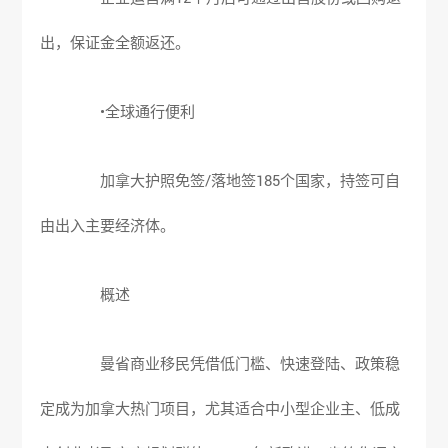
出，保证金全额返还。
•全球通行便利
加拿大护照免签/落地签185个国家，持签可自
由出入主要经济体。
概述
曼省商业移民凭借低门槛、快速登陆、政策稳
定成为加拿大热门项目，尤其适合中小型企业主、低成