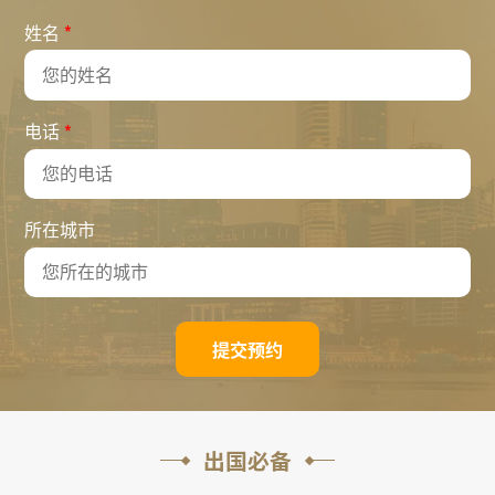
*
姓名
*
电话
所在城市
提交预约
出国必备