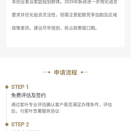
本创业者及家庭规划群体。2025年新政进一步简化语言
要求并优化投资灵活性，但需注意配额竞争加剧及区域
政策差异。建议尽早规划，抢占政策窗口期。
申请流程
STEP 1
免费评估及签约
通过家叶专业评估确认客户是否满足办理条件，评估
后，与家叶签署服务协议
STEP 2