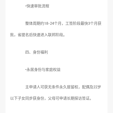
•快速审批流程
整体周期约18-24个月，工签阶段最快3个月获
批，省提名后快速进入联邦阶段。
四、身份福利
•永居身份与家庭权益
主申请人可获无条件永久居留权，配偶及22岁
以下子女同步获身份，父母可申请长期探访签证。