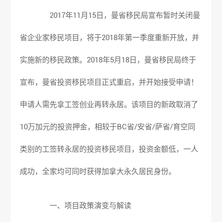
2017年11月15日，曼省移民局宣布暂时关闭曼
省
企业家移民
项目，将于2018年第一季度重新开放，并
实施新的移民政策。2018年5月18日，曼省移民局终于
宣布，曼省投资移民项目正式重启，并开始接受申请！
申请人需先拿工签创业再转永居。该项目的新政取消了
10万加元的投资押金，相较于BC省/安省/萨省/育空同
类别的工签转永居的投资移民项目，投资金额低，一人
成功，全家均可同时获得加拿大永久居民身份。
一、项目政策演变与解读