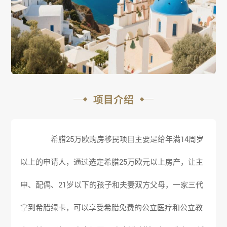
项目介绍
希腊25万欧购房移民项目主要是给年满14周岁
以上的申请人，通过选定希腊25万欧元以上房产，让主
申、配偶、21岁以下的孩子和夫妻双方父母，一家三代
拿到希腊绿卡，可以享受希腊免费的公立医疗和公立教