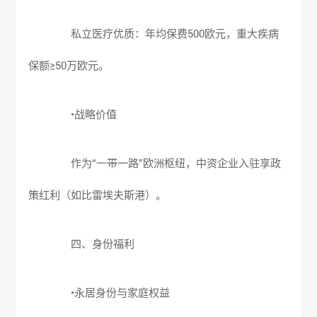
私立医疗优质：年均保费500欧元，重大疾病
保额≥50万欧元。
•战略价值
作为“一带一路”欧洲枢纽，中资企业入驻享政
策红利（如比雷埃夫斯港）。
四、身份福利
•永居身份与家庭权益