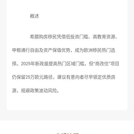
概述
希腊购房移民
凭借低投资门槛、高教育资源、
申根通行自由及资产保值优势，成为欧洲移民热门选
择。2025年新政虽提高热门区域门槛，但“商改住”项目
仍保留25万欧元路径，建议有意向者尽早锁定优质房
源，规避政策波动风险。