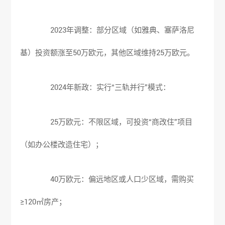
2023年调整：部分区域（如雅典、塞萨洛尼
基）投资额涨至50万欧元，其他区域维持25万欧元。
2024年新政：实行“三轨并行”模式：
25万欧元：不限区域，可投资“商改住”项目
（如办公楼改造住宅）；
40万欧元：偏远地区或人口少区域，需购买
≥120㎡房产；