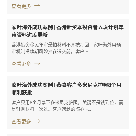
查看更多
家叶海外成功案例 | 香港新资本投资者入境计划年
审资料进度更新
香港投资移民年审最怕材料不齐被打回，家叶海外用预
审机制把续期风险挡在递交前。客户···…
查看更多
家叶海外成功案例 | 恭喜客户多米尼克护照8个月
顺利获批
客户只用8个月拿下多米尼克护照，关键不是钱到位，而
是背调材料一次过。客户遇到的核心···…
查看更多