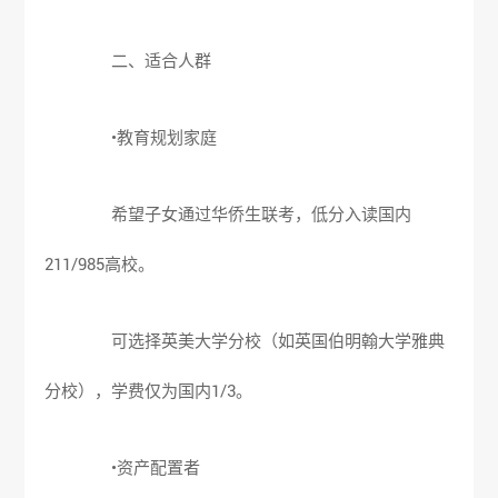
二、适合人群
•教育规划家庭
希望子女通过华侨生联考，低分入读国内
211/985高校。
可选择英美大学分校（如英国伯明翰大学雅典
分校），学费仅为国内1/3。
•资产配置者