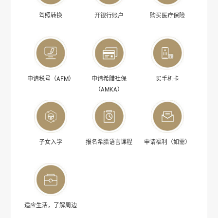
驾照转换
开银行账户
购买医疗保险
申请税号（AFM）
申请希腊社保
买手机卡
（AMKA）
子女入学
报名希腊语言课程
申请福利（如需）
适应生活，了解周边