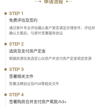
申请流程
STEP 1
免费评估及签约
通过家叶专业评估确认客户是否满足办理条件，评估并
确认方案后，与家叶签署服务协议
STEP 2
选房及支付房产定金
根据房源信息选定心仪房产并支付房产定金锁定房源
STEP 3
签署相关文件
签署法聘协议及POA等相关文件
STEP 4
签署购房合并支付房产尾款/h3>