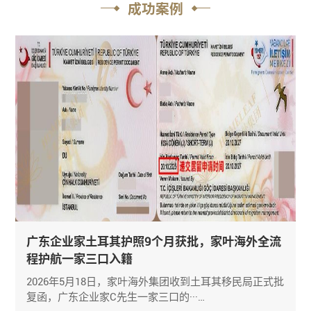
成功案例
广东企业家土耳其护照9个月获批，家叶海外全流
程护航一家三口入籍
2026年5月18日，家叶海外集团收到土耳其移民局正式批
复函，广东企业家C先生一家三口的···…