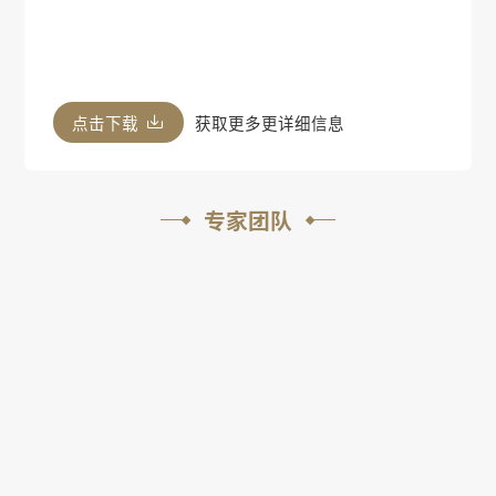
点击下载
获取更多更详细信息
专家团队