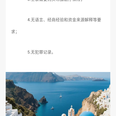
4.无语言、经商经验和资金来源解释等要
求；
5.无犯罪记录。