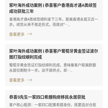
家叶海外成功案例 | 恭喜客户香港高才通A类续签
成功获批三年
香港高才通A类续签顺利拿下三年，距离香港永居又近一
步。续签从来不是走形式，而是对“···…
查看更多
家叶海外成功案例 | 恭喜客户葡萄牙黄金签证波尔
图打指纹顺利完成
葡萄牙黄金签证打指纹顺利完成，意味着客户距离欧盟
永居仅剩制卡一步。这不是终点，却···…
查看更多
恭喜S先生一家四口希腊购房移民永居获批
客户核心瓶颈：一家四口配置希腊身份，既要选对合规