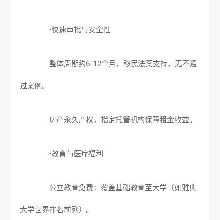
•快速审批与安全性
整体周期约6-12个月，移民法案支持，无不通
过案例。
房产永久产权，指定托管机构保障租金收益。
•教育与医疗福利
公立教育免费：覆盖基础教育至大学（如雅典
大学世界排名前列）。