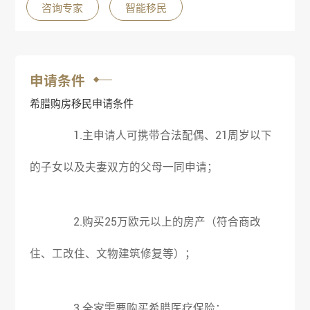
咨询专家
智能移民
申请条件
希腊购房移民申请条件
1.主申请人可携带合法配偶、21周岁以下
的子女以及夫妻双方的父母一同申请；
2.购买25万欧元以上的房产（符合商改
住、工改住、文物建筑修复等）；
3.全家需要购买希腊医疗保险；