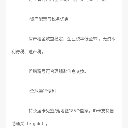
•资产配置与税务优惠
房产租金收益稳定，企业税率低至9%，无资本
利得税、遗产税。
希腊税号可合理规避信息交换。
•全球通行便利
持永居卡免签/落地签185个国家，ID卡支持自
助通关（e-gate）。