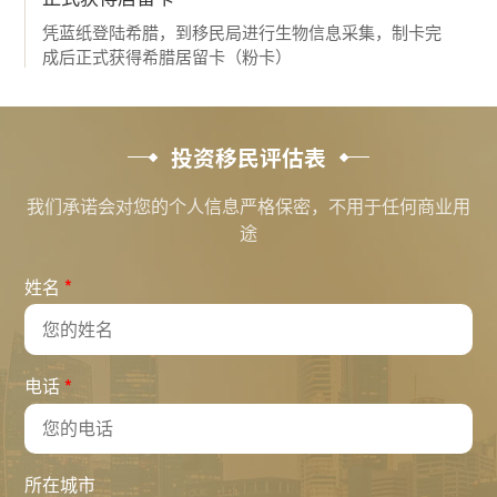
凭蓝纸登陆希腊，到移民局进行生物信息采集，制卡完
成后正式获得希腊居留卡（粉卡）
投资移民评估表
我们承诺会对您的个人信息严格保密，不用于任何商业用
途
*
姓名
*
电话
所在城市