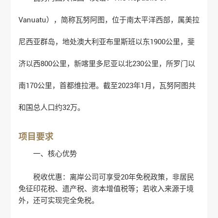
Vanuatu），简称瓦努阿图，位于南太平洋西部，属美拉
尼西亚群岛，地处澳大利亚布里斯班以东1900公里，斐
济以西800公里，新喀里多尼亚以北230公里，所罗门以
南170公里，首都维拉港。截至2023年1月，瓦努阿图共
和国总人口约32万。
项目要求
一、核心优势
‌税收优惠‌：离岸公司可享受20年免税政策，非居民
免征印花税、遗产税、资本增值税等‌；若收入来源于境
外，还可实现完全免税‌。