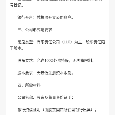
号登记‌。
‌银行开户‌：凭执照开立公司账户‌。
三、公司形式与要求
‌常见类型‌：有限责任公司（LLC）为主，股东责任限
于股本‌。
‌股东要求‌：允许100%外资持股，无国籍限制‌。
‌股本要求‌：无最低注册资本限制‌。
四、所需材料
公司名称、股东及董事身份证明；
银行资信证明（由股东国籍所在国银行出具）；