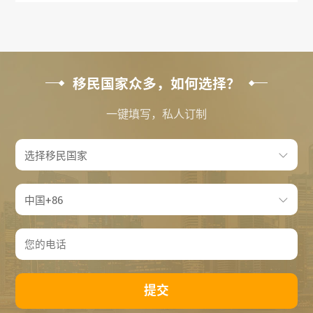
移民国家众多，如何选择？
一键填写，私人订制
提交