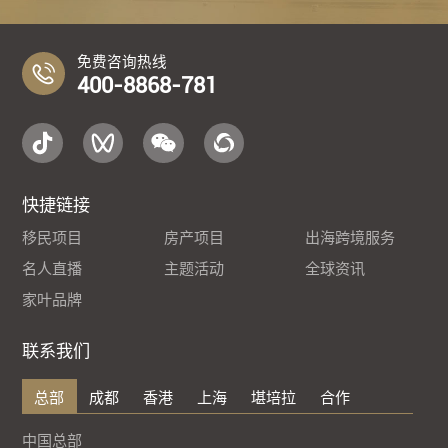
免费咨询热线
400-8868-781
快捷链接
移民项目
房产项目
出海跨境服务
名人直播
主题活动
全球资讯
家叶品牌
联系我们
总部
成都
香港
上海
堪培拉
合作
中国总部