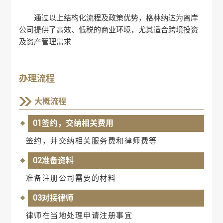
通过以上结构化流程及政策优势，格林纳达为离岸
公司提供了高效、低税的商业环境，尤其适合跨境投资
及资产管理需求‌
办理流程
大概流程
01签约，交纳相关费用
签约，并交纳相关服务费和律师费等
02准备资料
准备注册公司需要的材料
03对接律师
律师在当地处理申请注册事宜