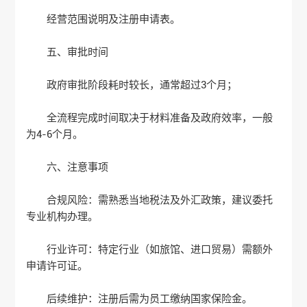
经营范围说明及注册申请表‌。
五、审批时间
政府审批阶段耗时较长，通常超过3个月；
全流程完成时间取决于材料准备及政府效率，一般
为4-6个月‌。
六、注意事项
‌合规风险‌：需熟悉当地税法及外汇政策，建议委托
专业机构办理‌。
‌行业许可‌：特定行业（如旅馆、进口贸易）需额外
申请许可证‌。
‌后续维护‌：注册后需为员工缴纳国家保险金‌。