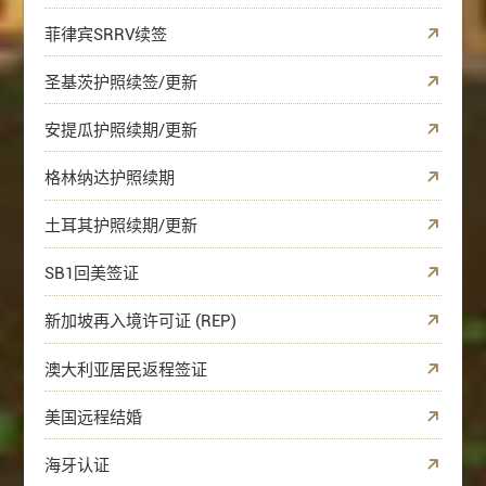
菲律宾SRRV续签
圣基茨护照续签/更新
安提瓜护照续期/更新
格林纳达护照续期
土耳其护照续期/更新
SB1回美签证
新加坡再入境许可证 (REP)
澳大利亚居民返程签证
美国远程结婚
海牙认证