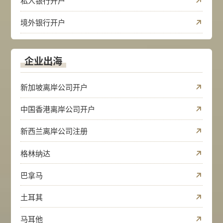
私人银行开户
境外银行开户
企业出海
新加坡离岸公司开户
中国香港离岸公司开户
新西兰离岸公司注册
格林纳达
巴拿马
土耳其
马耳他