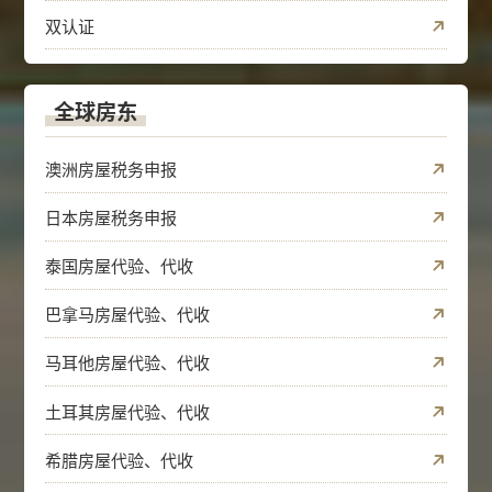
双认证
全球房东
澳洲房屋税务申报
日本房屋税务申报
泰国房屋代验、代收
巴拿马房屋代验、代收
马耳他房屋代验、代收
土耳其房屋代验、代收
希腊房屋代验、代收