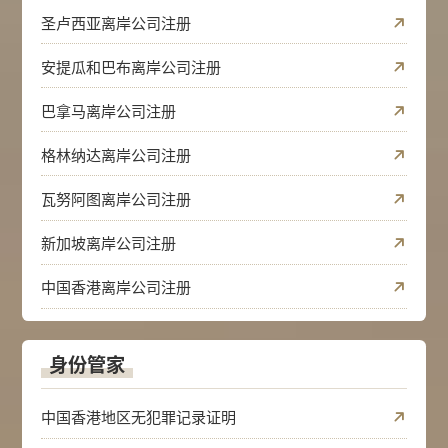
圣卢西亚离岸公司注册
安提瓜和巴布离岸公司注册
巴拿马离岸公司注册
格林纳达离岸公司注册
瓦努阿图离岸公司注册
新加坡离岸公司注册
中国香港离岸公司注册
身份管家
中国香港地区无犯罪记录证明