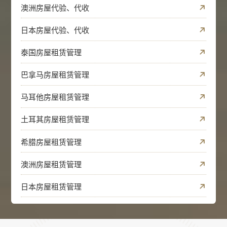
澳洲房屋代验、代收
日本房屋代验、代收
泰国房屋租赁管理
巴拿马房屋租赁管理
马耳他房屋租赁管理
土耳其房屋租赁管理
希腊房屋租赁管理
澳洲房屋租赁管理
日本房屋租赁管理