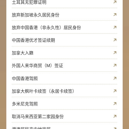
土耳其无犯罪证明
放弃新加坡永久居民身份
放弃中国香港（非永久性）居民身份
中国香港优才签证续期
加拿大入籍
外国人来华商贸（M）签证
中国香港驾照
加拿大枫叶卡续签（永居卡续签）
多米尼克驾照
取消马来西亚第二家园身份