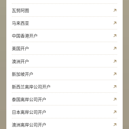
瓦努阿图
马来西亚
中国香港开户
美国开户
澳洲开户
新加坡开户
新西兰离岸公司开户
泰国离岸公司开户
日本离岸公司开户
澳洲离岸公司开户