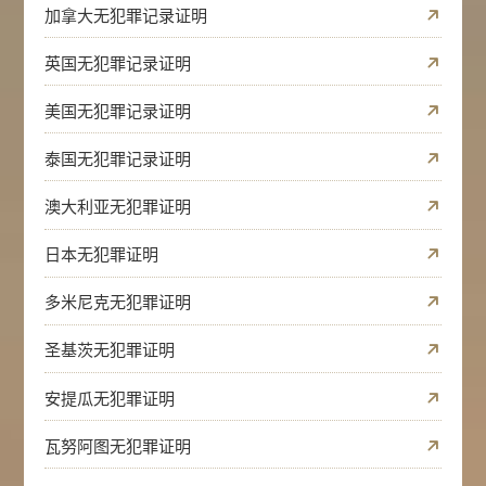
加拿大无犯罪记录证明
英国无犯罪记录证明
美国无犯罪记录证明
泰国无犯罪记录证明
澳大利亚无犯罪证明
日本无犯罪证明
多米尼克无犯罪证明
圣基茨无犯罪证明
安提瓜无犯罪证明
瓦努阿图无犯罪证明