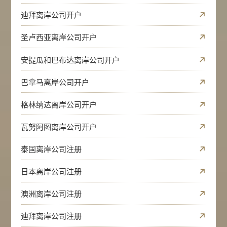
迪拜离岸公司开户
圣卢西亚离岸公司开户
安提瓜和巴布达离岸公司开户
巴拿马离岸公司开户
格林纳达离岸公司开户
瓦努阿图离岸公司开户
泰国离岸公司注册
日本离岸公司注册
澳洲离岸公司注册
迪拜离岸公司注册