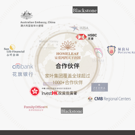
合作伙伴
家叶集团覆盖全球超过
1000+合作伙伴