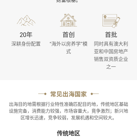
财富根基。
20年
首创
首批
深耕身份配置
“海外以房养学”模
同时具有澳大利
式
亚和中国房地产
销售双资质企业
之一
常见出海国家
出海目的地需根据行业特性准确匹配目的地，传统地区基础
设施完备，消费能力较强，市场容量大，竟争激烈；新兴地
区增长迅速，竞争较弱，发展机遇和空间较大。
传统地区