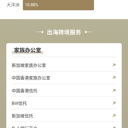
19.88%
大洋洲
出海跨境服务
家族办公室
新加坡家族办公室
中国香港家族办公室
中国香港信托
BVI信托
新加坡信托