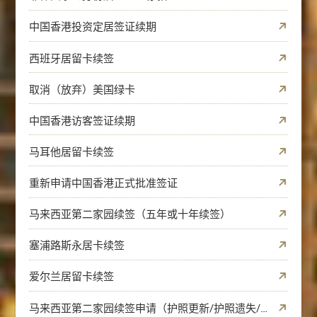
中国香港投资定居签证续期
西班牙居留卡续签
取消（放弃）美国绿卡
中国香港访客签证续期
马耳他居留卡续签
重新申请中国香港正式批准签证
马来西亚第二家园续签（五年或十年续签）
塞浦路斯永居卡续签
爱尔兰居留卡续签
马来西亚第二家园续签申请（护照更新/护照遗失/原有护照）