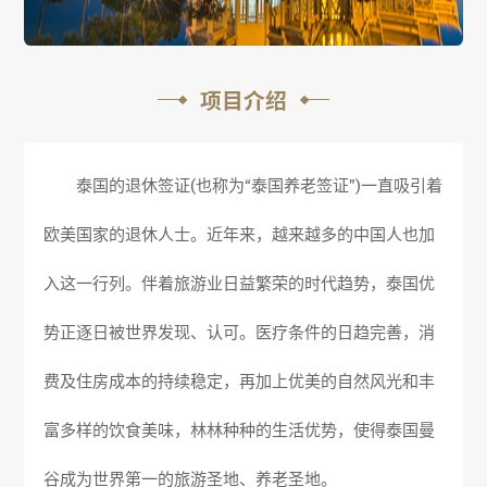
项目介绍
泰国的退休签证(也称为“泰国养老签证”)一直吸引着
欧美国家的退休人士。近年来，越来越多的中国人也加
入这一行列。伴着旅游业日益繁荣的时代趋势，泰国优
势正逐日被世界发现、认可。医疗条件的日趋完善，消
费及住房成本的持续稳定，再加上优美的自然风光和丰
富多样的饮食美味，林林种种的生活优势，使得泰国曼
谷成为世界第一的旅游圣地、养老圣地。