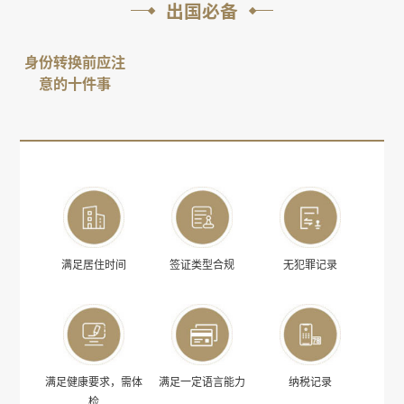
出国必备
身份转换前应注
意的十件事
满足居住时间
签证类型合规
无犯罪记录
满足健康要求，需体
满足一定语言能力
纳税记录
检