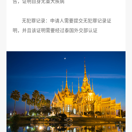
告，证明自身无重大疾病‌
‌无犯罪记录‌：申请人需要提交无犯罪记录证
明，并且该证明需要经过泰国外交部认证‌