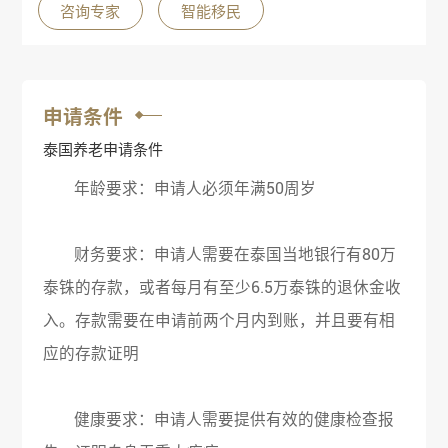
咨询专家
智能移民
申请条件
泰国养老申请条件
年龄要求‌：申请人必须年满50周岁‌
‌财务要求‌：申请人需要在泰国当地银行有80万
泰铢的存款，或者每月有至少6.5万泰铢的退休金收
入‌。存款需要在申请前两个月内到账，并且要有相
应的存款证明‌
‌健康要求‌：申请人需要提供有效的健康检查报