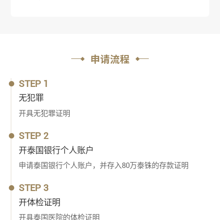
申请流程
STEP 1
无犯罪
开具无犯罪证明
STEP 2
开泰国银行个人账户
申请泰国银行个人账户，并存入80万泰铢的存款证明
STEP 3
开体检证明
开具泰国医院的体检证明