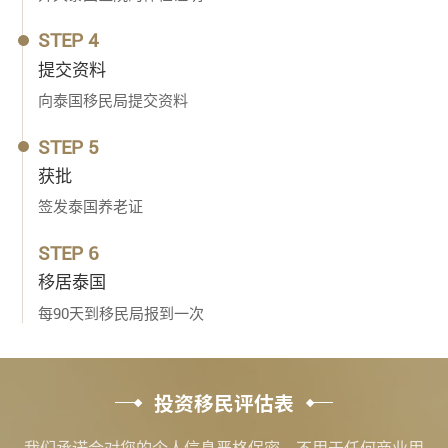
STEP 4
提交资料
向泰国移民局提交资料
STEP 5
获批
签发泰国养老证
STEP 6
移居泰国
每90天到移民局报到一次
投资移民评估表