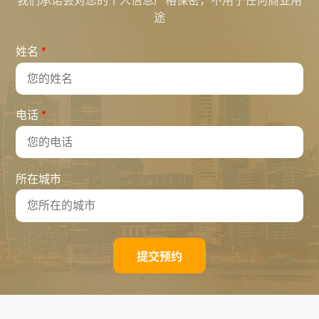
我们承诺会对您的个人信息严格保密，不用于任何商业用
途
*
姓名
*
电话
所在城市
提交预约