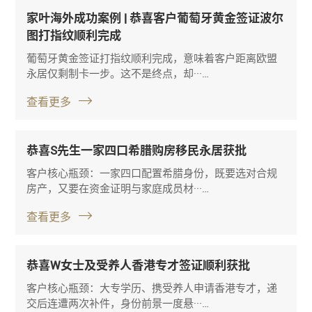
家叶海外成功案例 | 恭喜客户葡萄牙黄金签证波尔
图打指纹顺利完成
葡萄牙黄金签证打指纹顺利完成，意味着客户距离欧盟
永居仅剩制卡一步。这不是终点，却···…
查看更多
恭喜S先生一家四口希腊购房移民永居获批
客户核心瓶颈：一家四口配置希腊身份，既要选对合规
房产，又要在资金证明与家庭成员材···…
查看更多
恭喜W女士及受养人香港专才签证顺利获批
客户核心瓶颈：大专学历、携受养人申请香港专才，递
交后连遭两次补件，身份前景一度悬···…