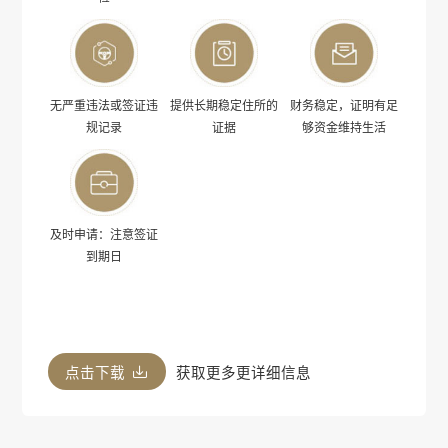
无严重违法或签证违
提供长期稳定住所的
财务稳定，证明有足
规记录
证据
够资金维持生活
及时申请：注意签证
到期日
点击下载
获取更多更详细信息