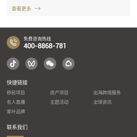
查看更多
免费咨询热线
400-8868-781
快捷链接
移民项目
房产项目
出海跨境服务
名人直播
主题活动
全球资讯
家叶品牌
联系我们