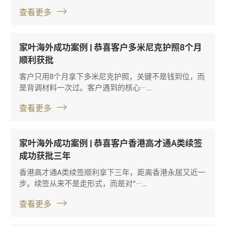
查看更多
家叶海外成功案例 | 恭喜客户多米尼克护照8个月
顺利获批
客户只用8个月拿下多米尼克护照，关键不是钱到位，而
是背调材料一次过。客户遇到的核心···…
查看更多
家叶海外成功案例 | 恭喜客户香港高才通A类续签
成功获批三年
香港高才通A类续签顺利拿下三年，距离香港永居又近一
步。续签从来不是走形式，而是对“···…
查看更多