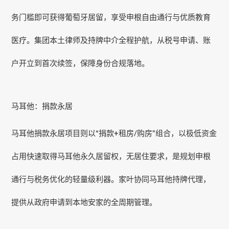
务门槛即可获得葡萄牙居留，享受申根自由通行与优质教育
医疗。集团本土律师及持牌中介全程护航，从税号申请、账
户开立到首次续签，保障身份合规落地。
马耳他：捐款永居
马耳他捐款永居项目则以“捐款+租房/购房”组合，以极低资金
占用快速取得马耳他永久居留权，无居住要求，是规划申根
通行与税务优化的轻量级利器。家叶协同马耳他持牌代理，
提供从政府申请到本地安家的全周期管理。