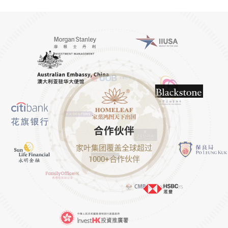
合作伙伴
家叶集团覆盖全球超过
1000+合作伙伴