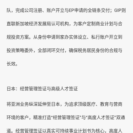
队，完成公司注册、账户开立与EP申请的全链条交付；GIP则
直联新加坡经济发展局认可机构，为客户定制商业计划与合
规投资方案。从身份申请到家办实体设立、私行账户开立到
投资策略委外，全部闭环交付，确保税务居民身份的合规与
长效。
日本：经营管理签证与高级人才签证
将亚洲业务纵深延伸至日本，为追求顶级医疗、教育与营商
环境的客户，精准打造“经营管理签证”与“高度人才签证”双通
道。经营管理签证以真实可持续事业计划书为核心，高度人