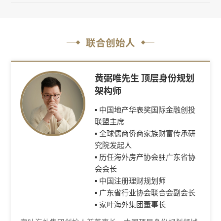
联合创始人
黄弼唯先生 顶层身份规划
架构师
▪ 中国地产华表奖国际金融创投
联盟主席
▪ 全球儒商侨商家族财富传承研
究院发起人
▪ 历任海外房产协会驻广东省协
会会长
▪ 中国注册理财规划师
▪ 广东省行业协会联合会副会长
▪ 家叶海外集团董事长