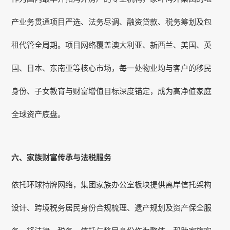
产业务贯通项目严选、法务尽调、融资贷款、税务筹划及包
租代管全周期。项目网络覆盖澳大利亚、新西兰、美国、英
国、日本、东南亚等核心市场，每一处物业均与客户的移民
身份、子女教育与财富增值目标深度锚定，成为高净值家庭
全球资产底盘。
六、家族财富传承与法税服务
依托环球持牌网络，集团家族办公室板块提供离岸信托架构
设计、跨境税务居民身份合规梳理、遗产规划及资产保全服