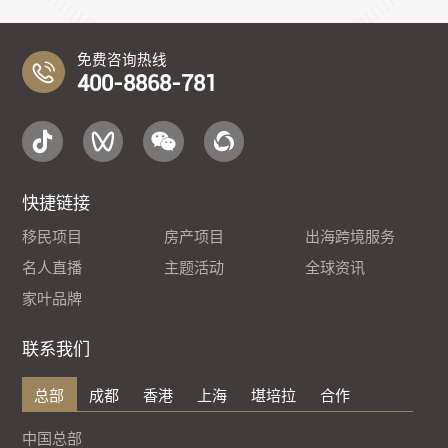
免费咨询热线
400-8868-781
快捷链接
移民项目
房产项目
出海跨境服务
名人直播
主题活动
全球资讯
家叶品牌
联系我们
总部
成都
香港
上海
堪培拉
合作
中国总部