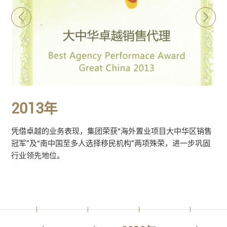
2013年
凭借卓越的业务表现，集团荣获“海外置业项目大中华区销售
冠军”及“南中国至多人选择移民机构”两项殊荣，进一步巩固
行业领先地位。