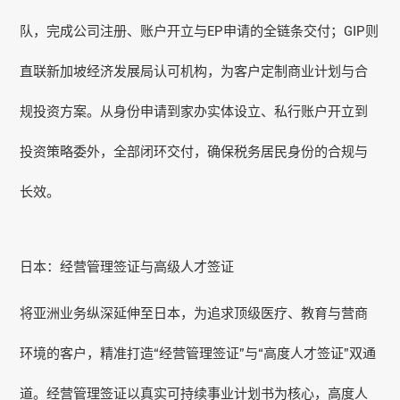
队，完成公司注册、账户开立与EP申请的全链条交付；GIP则
直联新加坡经济发展局认可机构，为客户定制商业计划与合
规投资方案。从身份申请到家办实体设立、私行账户开立到
投资策略委外，全部闭环交付，确保税务居民身份的合规与
长效。
日本：经营管理签证与高级人才签证
将亚洲业务纵深延伸至日本，为追求顶级医疗、教育与营商
环境的客户，精准打造“经营管理签证”与“高度人才签证”双通
道。经营管理签证以真实可持续事业计划书为核心，高度人