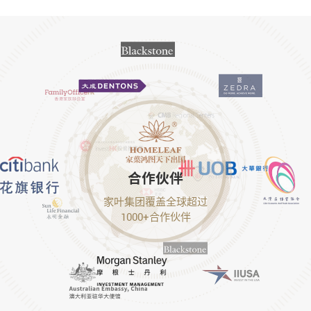
合作伙伴
家叶集团覆盖全球超过
1000+合作伙伴