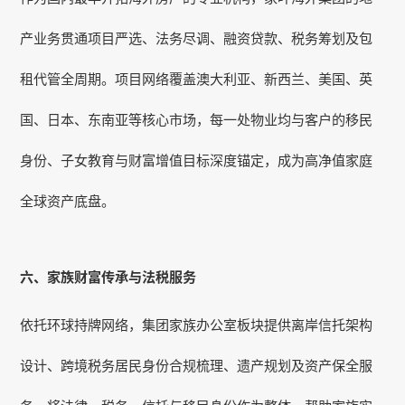
产业务贯通项目严选、法务尽调、融资贷款、税务筹划及包
租代管全周期。项目网络覆盖澳大利亚、新西兰、美国、英
国、日本、东南亚等核心市场，每一处物业均与客户的移民
身份、子女教育与财富增值目标深度锚定，成为高净值家庭
全球资产底盘。
六、家族财富传承与法税服务
依托环球持牌网络，集团家族办公室板块提供离岸信托架构
设计、跨境税务居民身份合规梳理、遗产规划及资产保全服