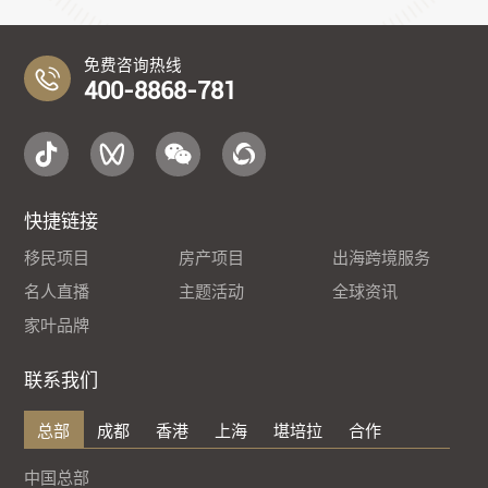
免费咨询热线
400-8868-781
快捷链接
移民项目
房产项目
出海跨境服务
名人直播
主题活动
全球资讯
家叶品牌
联系我们
总部
成都
香港
上海
堪培拉
合作
中国总部