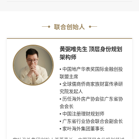
联合创始人
黄弼唯先生 顶层身份规划
架构师
▪ 中国地产华表奖国际金融创投
联盟主席
▪ 全球儒商侨商家族财富传承研
究院发起人
▪ 历任海外房产协会驻广东省协
会会长
▪ 中国注册理财规划师
▪ 广东省行业协会联合会副会长
▪ 家叶海外集团董事长