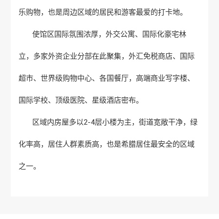
乐购物，也是周边区域的居民和游客最爱的打卡地。
使馆区国际氛围浓厚，外交公寓、国际化豪宅林
立，多家外资企业分部在此聚集，外汇免税商店、国际
超市、世界级购物中心、各国餐厅，高端商业写字楼、
国际学校、顶级医院、星级酒店密布。
区域内房屋多以2-4层小楼为主，街道宽敞干净，绿
化率高，居住人群素质高，也是希腊居住最安全的区域
之一。