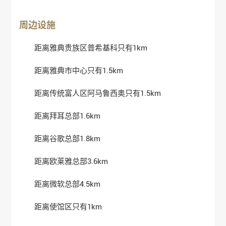
周边设施
距离雅典贵族区普希基科只有1km
距离雅典市中心只有1.5km
距离传统富人区阿马鲁西奥
只有1.5km
距离拜耳总部1.6km
距离谷歌总部1.8km
距离欧莱雅总部3.6km
距离微软总部4.5km
距离使馆区只有1km