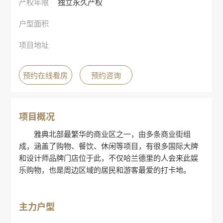
产权年限
独立永久产权
户型面积
项目地址
预约在线看房
预约咨询
项目概况
雅典北部最繁华的商业区之一，由多条商业街组
成，涵盖了购物、餐饮、休闲等项目，有很多国际大牌
和设计师品牌门店位于此，不仅哈兰德里的人会来此娱
乐购物，也是周边区域的居民和游客最爱的打卡地。
主力户型