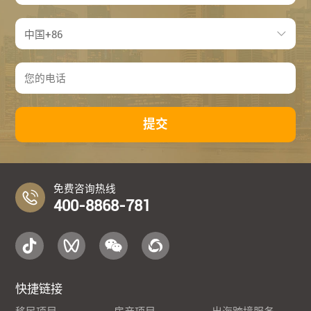
提交
免费咨询热线
400-8868-781
快捷链接