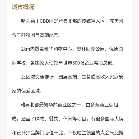
城市概况
哈兰德里CBD区是雅典北部的传统富人区，完美融
合宁静氛围与高端配套。
2km内覆盖豪华购物中心、奥林匹克公园、优质国
际学校、各国家大使馆与世界500强企业希腊总部。
此区域交通便捷，圈层高端，是希腊高收入家庭安
家的偏爱区域。
雅典北部最繁华的商业区之一，由多条商业街组
成，涵盖了购物、餐饮、休闲等项目，有很多国际大牌
和设计师品牌门店位于此，不仅哈兰德里的人会来此娱