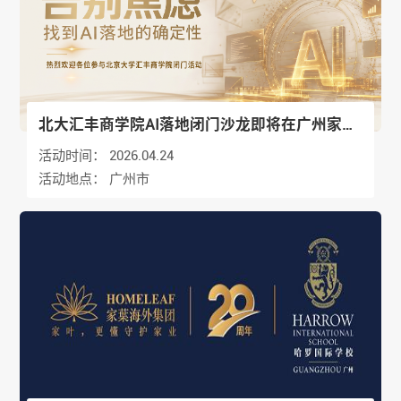
北大汇丰商学院AI落地闭门沙龙即将在广州家叶
海外集团举办
活动时间：
2026.04.24
活动地点：
广州市