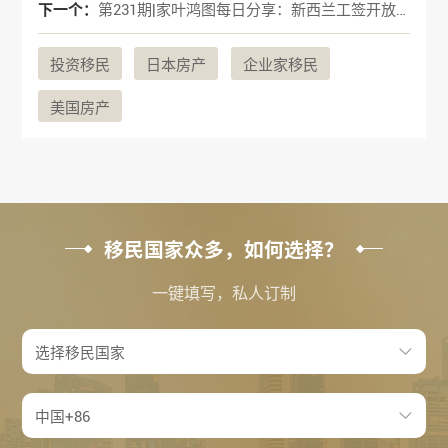
下一个：
第231期|家叶鸿图每日分享：新西兰工签开放限制
投资移民
日本房产
企业家移民
美国房产
移民国家众多，如何选择？
一键填写，私人订制