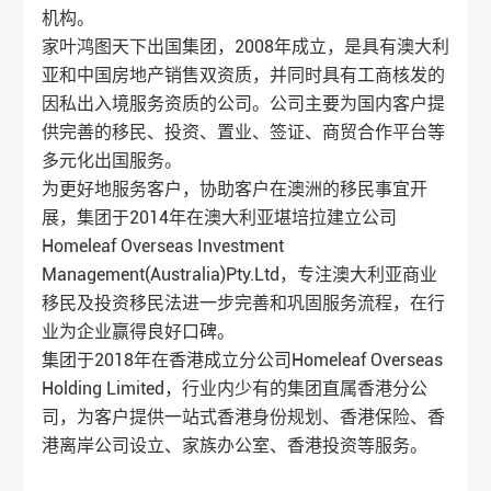
机构。
家叶鸿图天下出国集团，2008年成立，是具有澳大利
亚和中国房地产销售双资质，并同时具有工商核发的
因私出入境服务资质的公司。公司主要为国内客户提
供完善的移民、投资、置业、签证、商贸合作平台等
多元化出国服务。
为更好地服务客户，协助客户在澳洲的移民事宜开
展，集团于2014年在澳大利亚堪培拉建立公司
Homeleaf Overseas Investment
Management(Australia)Pty.Ltd，专注澳大利亚商业
移民及投资移民法进一步完善和巩固服务流程，在行
业为企业赢得良好口碑。
集团于2018年在香港成立分公司Homeleaf Overseas
Holding Limited，行业内少有的集团直属香港分公
司，为客户提供一站式香港身份规划、香港保险、香
港离岸公司设立、家族办公室、香港投资等服务。