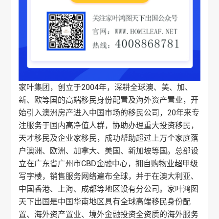
家叶集团，创立于2004年，深耕全球澳、美、加、
新、欧等国的高端移民身份配置及海外资产置业，开
始引入
澳洲房产
进入中国市场的移民公司，20年来专
注服务于国内高净值人群，协助办理重大投资移民，
天才移民及
企业家移民
，成功帮助超过上万个家庭落
户澳洲、欧洲、加拿大、美国、新加坡等国。总部设
立在广东省广州市CBD金融中心，拥自购物业超甲级
写字楼，销售服务网络遍布全球，并于在澳大利亚、
中国香港、上海、成都等地区设有分公司。家叶鸿图
天下出国是中国华南地区具有全球高端移民身份配
置、海外资产置业、境外金融投资全资质的海外服务