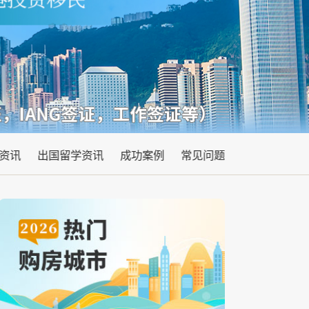
资讯
出国留学资讯
成功案例
常见问题