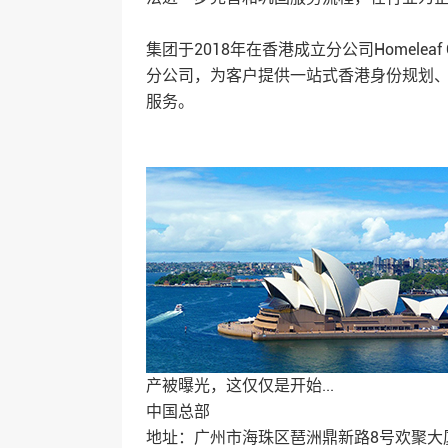
集团于2018年在香港成立分公司Homeleaf O
分公司，为客户提供一站式香港身份规划
服务。
产被曝光，这仅仅是开始...
中国总部
地址：广州市海珠区琶洲鼎新路8号欢聚大厦