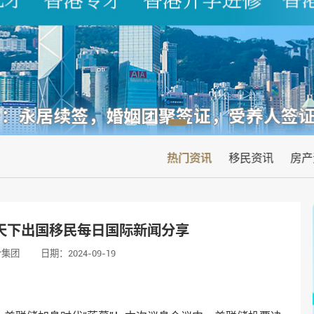
热门资讯
移民资讯
房产
图天下出国移民每日国际新闻分享
叶集团
日期：2024-09-19