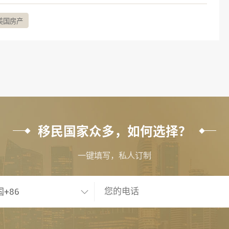
美国房产
移民国家众多，如何选择？
一键填写，私人订制