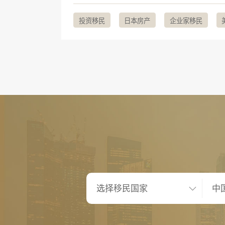
投资移民
日本房产
企业家移民