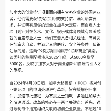
加拿大的创业签证项目面向拥有合格企业的外国创业
者，他们需要获得指定组织的支持信、满足语言要
求，并证明有足够的资金在加拿大定居。而自雇人士
项目则针对在艺术、文化、娱乐或体育领域有显著成
就的自雇专业人士，他们需要具备相关经验、有意愿
在加拿大自雇，并满足其他医疗、安全等条件。值得
注意的是，这两个移民项目均属于“联邦商业”类别，
该类别的移民配额将从2025年起，从5000名增至
6000名，反映了加拿大对于商业创新和自雇专业人才
的重视。
自2024年4月30日起，加拿大移民部（IRCC）将对创
业签证项目的申请处理进行革新。旨在缓解积压案
件，加速审批流程，为有志之士铺就一条通往加拿大
的快速通道。改革的核心在于两个关键点：首先，通
过限制每个指定组织关联的初创企业数量，不超过10