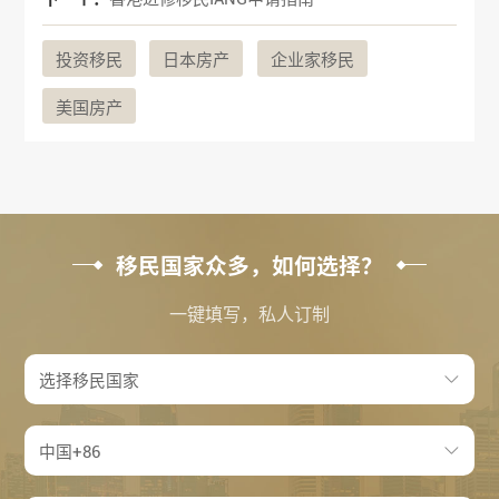
投资移民
日本房产
企业家移民
美国房产
移民国家众多，如何选择？
一键填写，私人订制