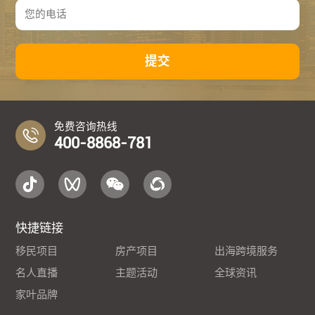
提交
免费咨询热线
400-8868-781
快捷链接
移民项目
房产项目
出海跨境服务
名人直播
主题活动
全球资讯
家叶品牌