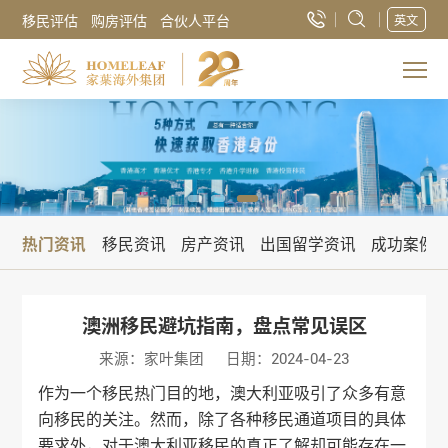
移民评估
购房评估
合伙人平台
英文
热门资讯
移民资讯
房产资讯
出国留学资讯
成功案例
澳洲移民避坑指南，盘点常见误区
来源：家叶集团
日期：2024-04-23
作为一个移民热门目的地，澳大利亚吸引了众多有意
向移民的关注。然而，除了各种移民通道项目的具体
要求外，对于澳大利亚移民的真正了解却可能存在一