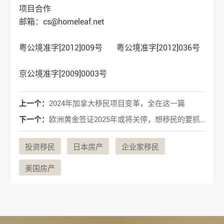
项目合作
邮箱：cs@homeleaf.net
粤公境准字[2012]009号 粤公境准字[2012]036号
京公境准字[2009]0003号
上一个：
2024年加拿大移民项目变革，全在这一篇
下一个：
欧洲黄金签证2025年或将关停，想移民的要抓紧了
投资移民
日本房产
企业家移民
美国房产