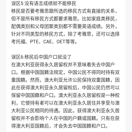
误区5:没有语言成绩就不能移民
移民是否要考雅思跟所选的移民方式有直接的关系，
但不是所有移民方式都要求雅思。比如家庭类移民，
配偶类别和父母团聚类别都不需要英语成绩。另外，
针对不同类型的移民方式，除了考雅思，还可以选择
考托福、PTE、CAE、OET等等。
误区6:移民后中国户口就没了
在澳大利亚获得永久居留权并不意味着失去中国户
口。根据中国国籍法规定，中国公民不得同时持有双
重国籍。然而，澳大利亚允许公民保持双重国籍，因
此在获得澳大利亚永久居留权后，中国公民仍然可以
保留中国国籍和户口。澳大利亚永久居留权是一种权
利，它使持有者可以在澳大利亚永久居住并享受与澳
大利亚公民相同的待遇。因此，获得澳大利亚永久居
留权并不会影响个人在中国的户籍或国籍。只有在获
得澳大利亚国籍后，才会失去中国国籍和户口。