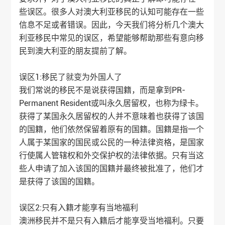
些误区。很多人对澳大利亚移民的认知可能存在一些
信息不足或者错误。因此，今天我们将分析几个澳大
利亚移民中常见的误区，希望能够帮助那些有意向移
民到澳大利亚的朋友提前了解。
误区1:移民了就变为外国人了
我们常说的移民不是说获得国籍，而是拿到PR-
Permanent Resident或叫永久居留权，也称为绿卡。
获得了某国永久居留权的人并不意味着也获得了该国
的国籍，他们依然保留着原有的国籍。国籍是指一个
人属于某国家的国民或公民的一种法律资格，是国家
行使属人管辖权和外交保护权的法律依据。只有当这
些人申请了加入该国的国籍并最终被批准了，他们才
是获得了该国的国籍。
误区2:只有入籍才能享有当地福利
澳洲移民
并不是只有入籍后才能享受当地福利。只要