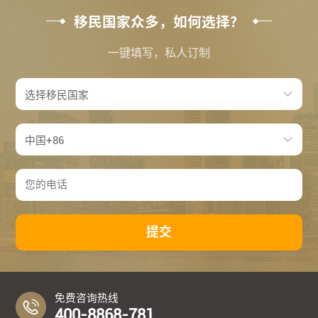
移民国家众多，如何选择？
一键填写，私人订制
提交
免费咨询热线
400-8868-781