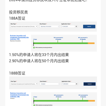
投资移民类
188A签证
1.50%的申请人将在33个月内出结果
2.90%的申请人将在50个月内出结果
188B签证