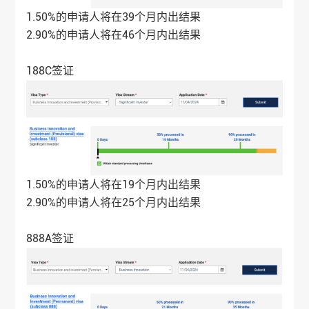
1.50%的申请人将在39个月内出结果
2.90%的申请人将在46个月内出结果
188C签证
1.50%的申请人将在19个月内出结果
2.90%的申请人将在25个月内出结果
888A签证