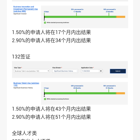
1.50%的申请人将在17个月内出结果
2.90%的申请人将在34个月内出结果
132签证
1.50%的申请人将在43个月内出结果
2.90%的申请人将在51个月内出结果
全球人才类