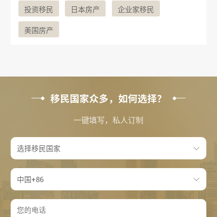
投资移民
日本房产
企业家移民
美国房产
移民国家众多，如何选择？
一键填写，私人订制