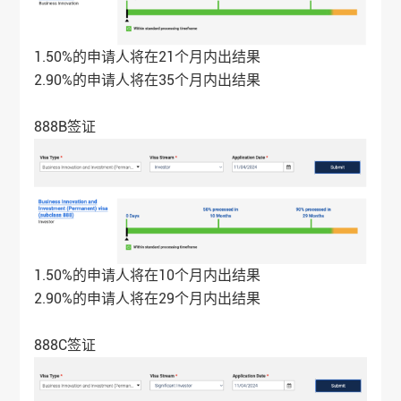
1.50%的申请人将在21个月内出结果
2.90%的申请人将在35个月内出结果
888B签证
1.50%的申请人将在10个月内出结果
2.90%的申请人将在29个月内出结果
888C签证