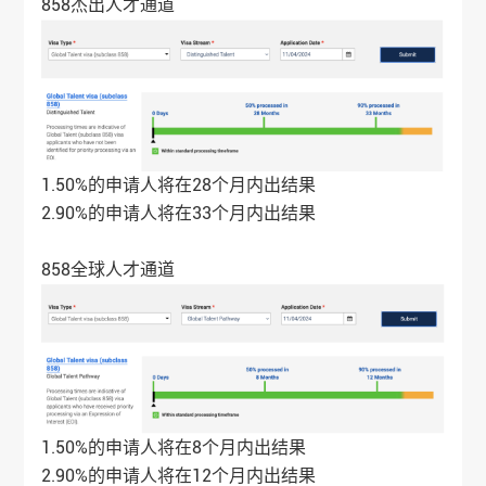
858杰出人才通道
1.50%的申请人将在28个月内出结果
2.90%的申请人将在33个月内出结果
858全球人才通道
1.50%的申请人将在8个月内出结果
2.90%的申请人将在12个月内出结果