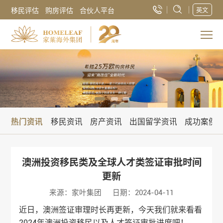
移民评估
购房评估
合伙人平台
英文
热门资讯
移民资讯
房产资讯
出国留学资讯
成功案例
澳洲投资移民类及全球人才类签证审批时间
更新
来源：家叶集团
日期：2024-04-11
近日，澳洲签证审理时长再更新，今天我们就来看看
2024年澳洲投资移民以及人才签证审批进度吧！