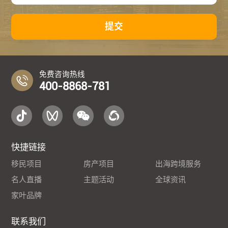
提交
免费咨询热线
400-8868-781
快捷链接
移民项目
房产项目
出海跨境服务
名人直播
主题活动
全球资讯
家叶品牌
联系我们