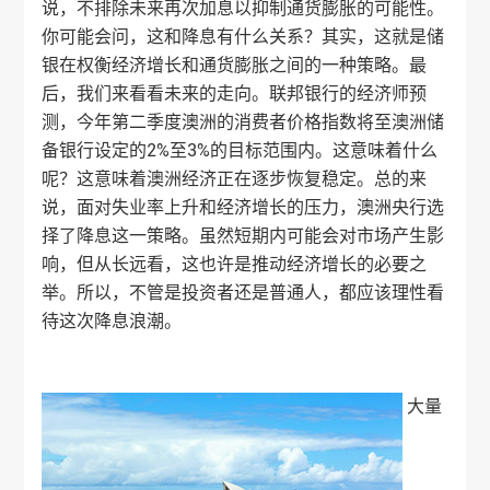
说，不排除未来再次加息以抑制通货膨胀的可能性。
你可能会问，这和降息有什么关系？其实，这就是储
银在权衡经济增长和通货膨胀之间的一种策略。最
后，我们来看看未来的走向。联邦银行的经济师预
测，今年第二季度澳洲的消费者价格指数将至澳洲储
备银行设定的2%至3%的目标范围内。这意味着什么
呢？这意味着澳洲经济正在逐步恢复稳定。总的来
说，面对失业率上升和经济增长的压力，澳洲央行选
择了降息这一策略。虽然短期内可能会对市场产生影
响，但从长远看，这也许是推动经济增长的必要之
举。所以，不管是投资者还是普通人，都应该理性看
待这次降息浪潮。
大量