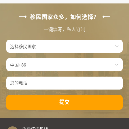
移民国家众多，如何选择？
一键填写，私人订制
提交