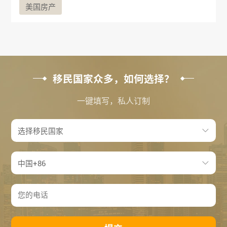
美国房产
移民国家众多，如何选择？
一键填写，私人订制