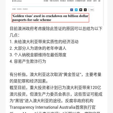
目前澳洲政府考虑废除此签证的原因可以总结为以下
几点：
1. 未给澳大利亚带来实质性的经济活动
2. 大部分人为退休的老年申请人
3. 个人纳税金额维持在最低限度
4. 容易产生欺诈行为
有分析指，澳大利亚这次取消“黄金签证”，主要考量
的是犯罪和经济因素。
截至目前，重大投资者计划已为澳大利亚带来120亿
澳元投资，但澳生产力委员会表示，这些签证可能成
为“黑钱”进入澳大利亚的途径。反腐非政府机构
Transparency International Australia首席执行官