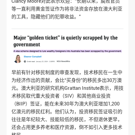
Clancy Moore对此表示欢迎：“长期以来，腐败官员
等一直利用黄金签证作为将非法资金存放在澳大利亚
的工具，隐藏他们的犯罪收益。”
早前有针对移民制度的审查发现，技术移民在一生中
为经济作出的贡献，会比“买身份”的移民多出30万澳
元。澳大利亚的研究机构Grattan Institute表示，用技
术移民取代重大投资者（SIV）和其他商业投资
（BIIP）签证，能在未来30年为澳大利亚增加1,200
亿澳元的移民红利。他们认为，投资移民签证吸引的
往往是年纪较大、技能较低的移民，不但退休更早，
还会占用更多养老和医疗资源，倒不如引入更多技术