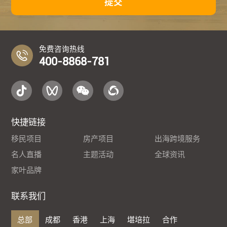
提交
免费咨询热线
400-8868-781
快捷链接
移民项目
房产项目
出海跨境服务
名人直播
主题活动
全球资讯
家叶品牌
联系我们
总部
成都
香港
上海
堪培拉
合作