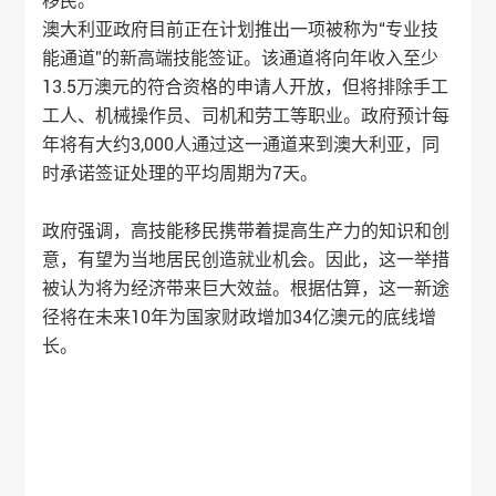
移民。
澳大利亚政府目前正在计划推出一项被称为“专业技
能通道”的新高端技能签证。该通道将向年收入至少
13.5万澳元的符合资格的申请人开放，但将排除手工
工人、机械操作员、司机和劳工等职业。政府预计每
年将有大约3,000人通过这一通道来到澳大利亚，同
时承诺签证处理的平均周期为7天。
政府强调，高技能移民携带着提高生产力的知识和创
意，有望为当地居民创造就业机会。因此，这一举措
被认为将为经济带来巨大效益。根据估算，这一新途
径将在未来10年为国家财政增加34亿澳元的底线增
长。