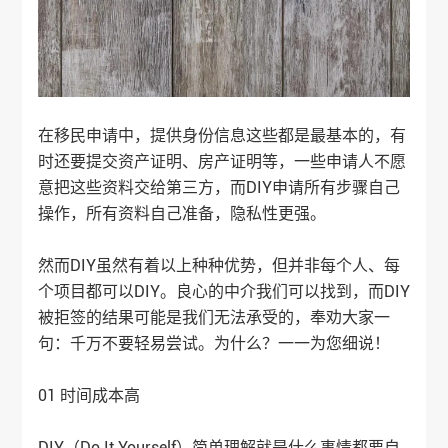
在移民申请中，提供身份信息这些都是最基本的，有
时还要提交资产证明、房产证明等，一些申请人不愿
意把这些资料交给第三方，而DIY申请所有步骤自己
操作，所有资料自己准备，隐私性更强。
然而DIY虽然有着以上种种优势，但并非每个人、每
个项目都可以DIY。良心的中介我们可以找到，而DIY
被拒签的结果可能是我们无法承受的，奉劝大家一
句：千万不要轻易尝试。为什么？一一为您细说！
01 时间成本高
DIY（Do It Yourself）简单理解就是什么事情都要自