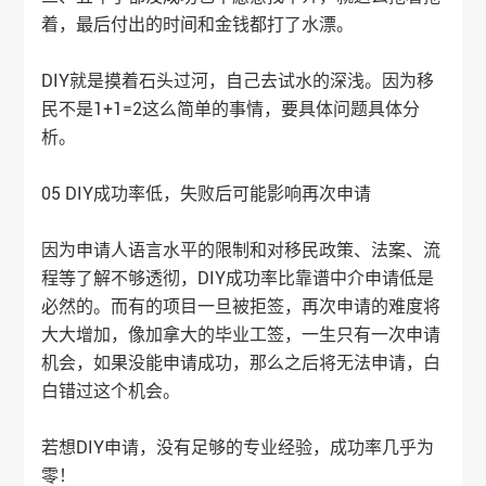
着，最后付出的时间和金钱都打了水漂。
DIY就是摸着石头过河，自己去试水的深浅。因为移
民不是1+1=2这么简单的事情，要具体问题具体分
析。
05 DIY成功率低，失败后可能影响再次申请
因为申请人语言水平的限制和对移民政策、法案、流
程等了解不够透彻，DIY成功率比靠谱中介申请低是
必然的。而有的项目一旦被拒签，再次申请的难度将
大大增加，像加拿大的毕业工签，一生只有一次申请
机会，如果没能申请成功，那么之后将无法申请，白
白错过这个机会。
若想DIY申请，没有足够的专业经验，成功率几乎为
零！