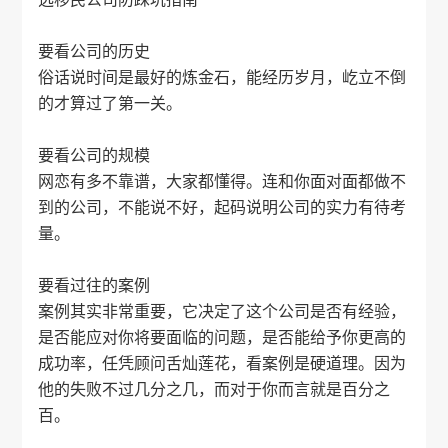
要看公司的历史
俗话说时间是最好的炼金石，能经历岁月，屹立不倒
的才算过了第一关。
要看公司的规模
网恋有多不靠谱，大家都懂得。连和你面对面都做不
到的公司，不能说不好，起码说明公司的实力有待考
量。
要看过往的案例
案例其实非常重要，它决定了这个公司是否有经验，
是否能应对你将要面临的问题，是否能给予你更高的
成功率，任凭顾问舌灿莲花，看案例是硬道理。因为
他的失败不过几分之几，而对于你而言就是百分之
百。