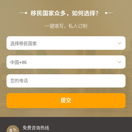
移民国家众多，如何选择？
一键填写，私人订制
提交
免费咨询热线