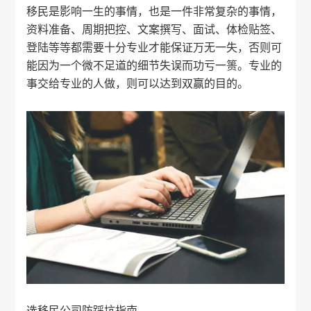
移民是影响一生的事情，也是一件非常复杂的事情，
资料准备、周期把控、文案撰写、面试、体检贴签、
登陆等等都需要十分专业才能保证万无一失，否则可
能因为一个微不足道的细节失误而功亏一篑。专业的
事交给专业的人做，则可以达到双赢的目的。
选移民公司防踩坑指南