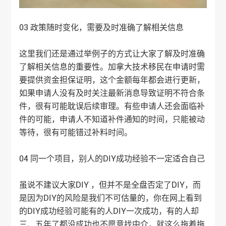
03 政策随时变化，需要及时准确了解相关信息
这里我们还是通过举例子的方式让大家了解及时准确
了解相关信息的重要性。加拿大技术移民在申请时需
要提供资金担保证明，这个金额每年都会进行更新，
如果申请人没有及时关注最新消息导致证明不符合条
件，很有可能耽误后续审理。有些申请人还会面临补
件的可能，申请人不知道补件通知的时间，只能被动
等待，很有可能错过补料时间。
04 同一个项目，别人的DIY成功经验不一定适合自己
虽说不建议大家DIY ，但并不是全盘否定了DIY，而
是因为DIY的风险是我们不可估量的，你在网上看到
的DIY成功经验可能有的人DIY一次成功，有的人却
三、五年了都没成功也不愿意找中介，就这么拖着拖