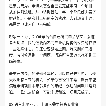
己亲力亲为。申请人需要自己去完整学习一个项目，
从条件到流程，从申请到登陆，每一个阶段都需要了
解透彻。小到资料上错别字的修改，大到递交申请，
都需要申请人自己去完成。
想象一下为了DIY辛辛苦苦自己研究申请条文，混迹
各大论坛、同时还要向不同专业机构咨询也只能获取
一些边缘信息，你还需要翻墙上网，每天刷新闻进
度，有时候遇到一个问题，问遍所有渠道也找不到正
确答案。
最重要的是，如果你还年轻，可以自己去折腾，即使
失败也有重来的机会，如果你已经到了马上就要不能
满足申请项目中年龄条件的年纪，办理时间就非常紧
迫，一旦失去机会，可能永远和这一项目无缘了。
02 语言水平不足，申请人需要较高专业度