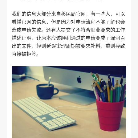
我们的信息大部分来自移民局官网，有一些人，可以
看懂官网的信息，但是因为对申请流程不够了解也会
造成申请失败。还有人提交了不符合职业要求的工作
描述证明，让原本应该顺利通过的申请变成了漏洞百
出的文件，轻则延误审理周期被要求补料，重则导致
直接被拒签。