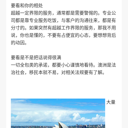
要看和你的相处
超越一定界限的服务，通常都是需要警惕的。专业公
司都是靠专业服务吃饭，与客户的沟通往来，都是有
分寸的。如果突然有超越工作界限的服务，那我不用
说，你也是懂的，不要有占便宜的心态，要想想背后
的动因。
要看是不是把话说得很满
一切全包类的承诺，都要小心谨慎地看待。澳洲是法
治社会，移民本就不易，对相关法规要有了解。
大量