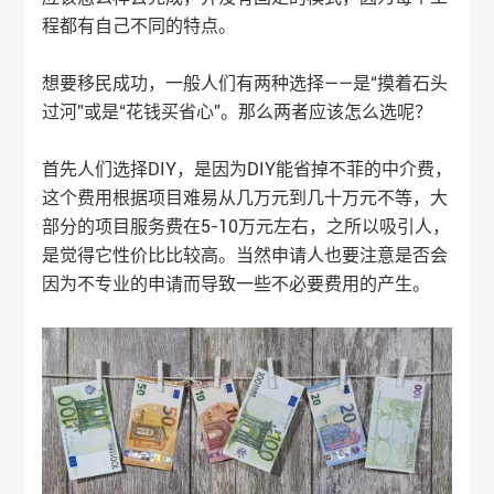
程都有自己不同的特点。
想要移民成功，一般人们有两种选择——是“摸着石头
过河”或是“花钱买省心”。那么两者应该怎么选呢？
首先人们选择DIY，是因为DIY能省掉不菲的中介费，
这个费用根据项目难易从几万元到几十万元不等，大
部分的项目服务费在5-10万元左右，之所以吸引人，
是觉得它性价比比较高。当然申请人也要注意是否会
因为不专业的申请而导致一些不必要费用的产生。