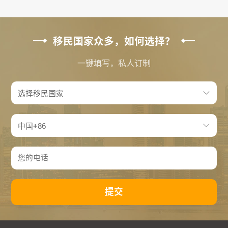
移民国家众多，如何选择？
一键填写，私人订制
提交