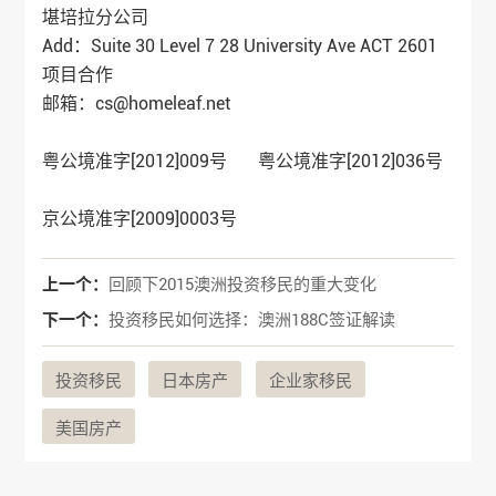
堪培拉分公司
Add：Suite 30 Level 7 28 University Ave ACT 2601
项目合作
邮箱：cs@homeleaf.net
粤公境准字[2012]009号 粤公境准字[2012]036号
京公境准字[2009]0003号
上一个：
回顾下2015澳洲投资移民的重大变化
下一个：
投资移民如何选择：澳洲188C签证解读
投资移民
日本房产
企业家移民
美国房产