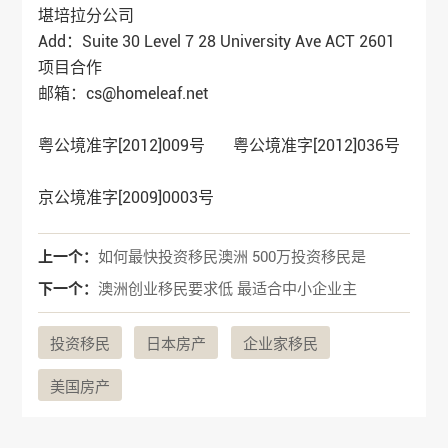
堪培拉分公司
Add：Suite 30 Level 7 28 University Ave ACT 2601
项目合作
邮箱：cs@homeleaf.net
粤公境准字[2012]009号 粤公境准字[2012]036号
京公境准字[2009]0003号
上一个：
如何最快投资移民澳洲 500万投资移民是
下一个：
澳洲创业移民要求低 最适合中小企业主
投资移民
日本房产
企业家移民
美国房产