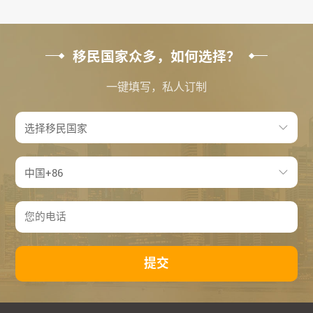
移民国家众多，如何选择？
一键填写，私人订制
提交