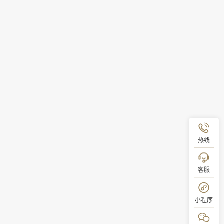
热线
客服
小程序