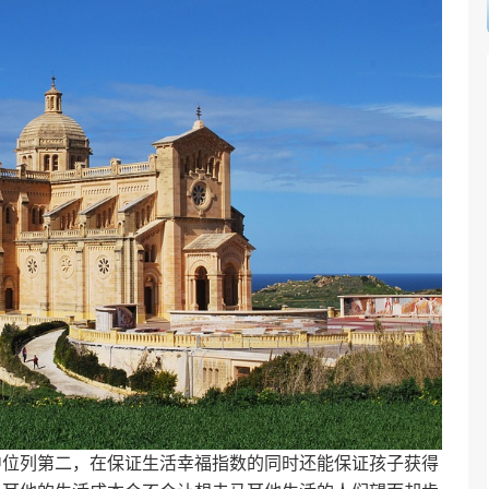
中位列第二，在保证生活幸福指数的同时还能保证孩子获得