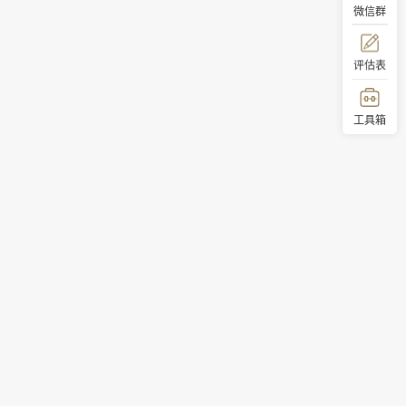
微信群
评估表
工具箱
顶部