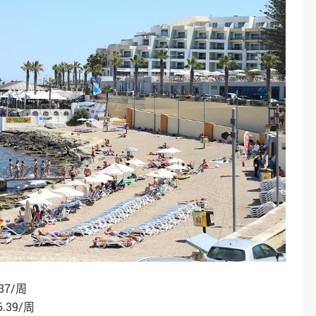
37/周
.39/周