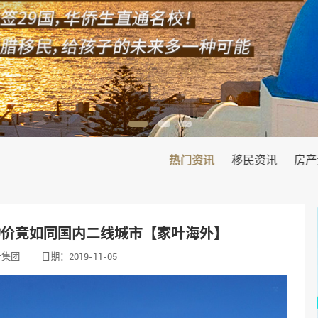
热门资讯
移民资讯
房产
物价竞如同国内二线城市【家叶海外】
叶集团
日期：2019-11-05