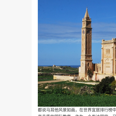
都说马耳他风景如画，在世界宜居排行榜