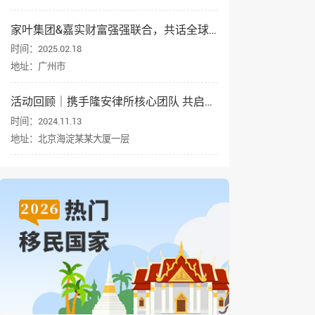
家叶集团&嘉实财富强强联合，共话全球资产配置与身份规划
时间：2025.02.18
地址：广州市
活动回顾｜携手隆安律所核心团队 共启企业出海新征程
时间：2024.11.13
地址：北京海淀某某大厦一层