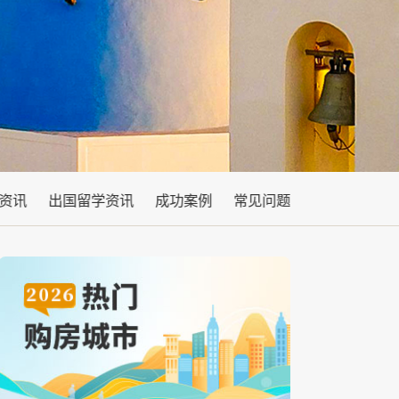
资讯
出国留学资讯
成功案例
常见问题