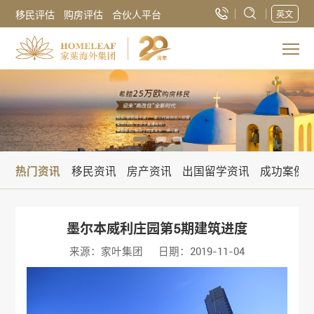
移民评估
购房评估
合伙人平台
英文
热门资讯
移民资讯
房产资讯
出国留学资讯
成功案例
墨尔本威利庄园第5期建筑进度
来源：家叶集团
日期：2019-11-04