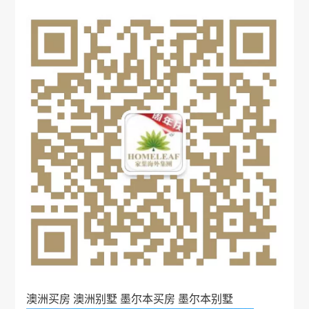
澳洲买房
澳洲别墅
墨尔本买房
墨尔本别墅