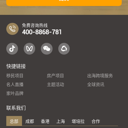
免费咨询热线
400-8868-781
快捷链接
移民项目
房产项目
出海跨境服务
名人直播
主题活动
全球资讯
家叶品牌
联系我们
总部
成都
香港
上海
堪培拉
合作