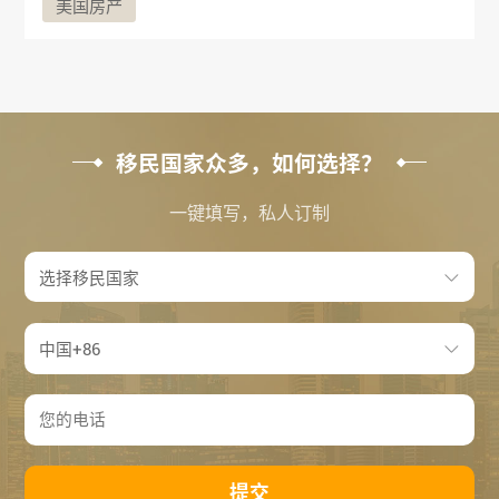
美国房产
移民国家众多，如何选择？
一键填写，私人订制
提交