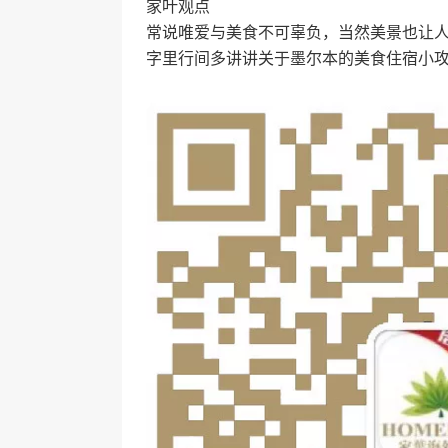
家叶观点
常说唯爱与美食不可辜负，当然美景也让人
字里行间多讲讲关于墨尔本的美食住宿小