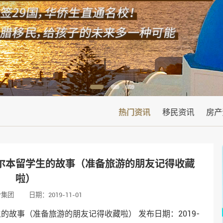
热门资讯
移民资讯
房产
尔本留学生的故事（准备旅游的朋友记得收藏
啦）
叶集团
日期：2019-11-01
故事（准备旅游的朋友记得收藏啦） 发布日期：2019-