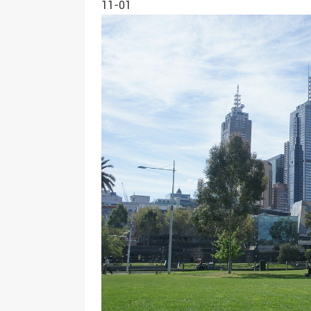
11-01