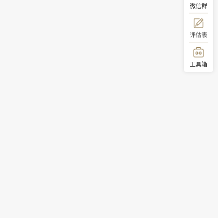
微信群
评估表
工具箱
顶部