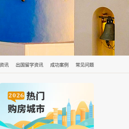
资讯
出国留学资讯
成功案例
常见问题