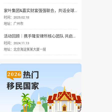
家叶集团&嘉实财富强强联合，共话全球资产配置与身份规划
时间：2025.02.18
地址：广州市
活动回顾｜携手隆安律所核心团队 共启企业出海新征程
时间：2024.11.13
地址：北京海淀某某大厦一层