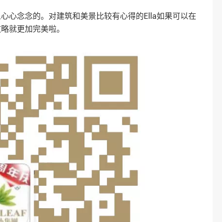
心心念念的。对建筑和美景比较有心得的Ella如果可以在
攻略就更加完美啦。