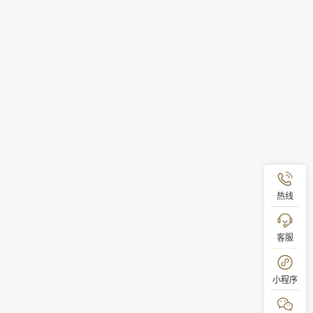
热线
客服
小程序