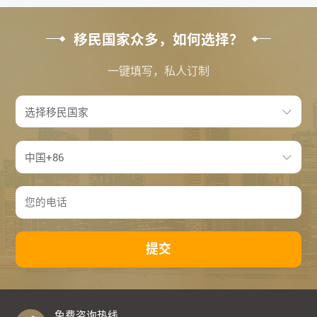
移民国家众多，如何选择？
一键填写，私人订制
提交
免费咨询热线