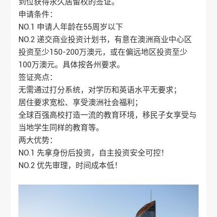
到位获得永久居留权的签证。
申请条件：
NO.1 申请人年龄在55周岁以下
NO.2 递交商业投资计划书，有意在澳洲商业中心区
投资至少150-200万澳元，或在偏远地区投资至少
100万澳元。具体按各州要求。
签证亮点：
无需通过打分系统，对学历和英语水平无要求；
居住要求宽松、享受澳洲社会福利；
全球百强高校打造一流的教育环境，移民子女享受与
当地学生同样的教育等。
两大优势：
NO.1 先拿身份后投资，自主投资安全可控！
NO.2 优先审理，时间成本低！