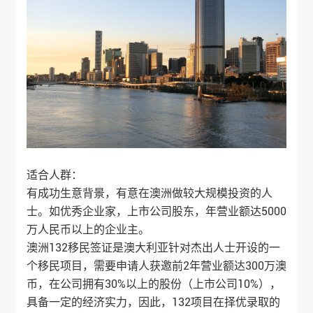
适合人群：
有成功生意背景，有意在澳洲做较大规模投资的人
士。如优秀企业家，上市公司股东，年营业额达5000
万人民币以上的企业主。
澳洲132移民签证是澳大利亚针对杰出人士开设的一
个移民项目，需要申请人获邀前2年营业额达300万澳
币，在公司拥有30%以上的股份（上市公司10%），
具备一定的经济实力，因此，132项目在择优录取的