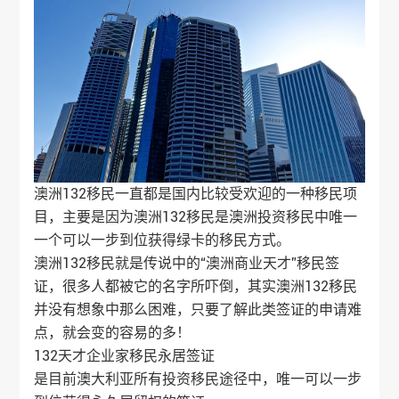
澳洲132移民一直都是国内比较受欢迎的一种移民项
目，主要是因为澳洲132移民是澳洲投资移民中唯一
一个可以一步到位获得绿卡的移民方式。
澳洲132移民就是传说中的“澳洲商业天才”移民签
证，很多人都被它的名字所吓倒，其实澳洲132移民
并没有想象中那么困难，只要了解此类签证的申请难
点，就会变的容易的多！
132天才
企业家移民
永居签证
是目前澳大利亚所有投资移民途径中，唯一可以一步