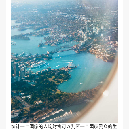
统计一个国家的人均财富可以判断一个国家民众的生