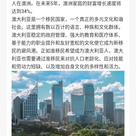
人在澳洲。在未来5年，澳洲家庭的财富增长速度将
达到34%。
澳大利亚是一个移民国家，一个真正的多元文化和谐
社会。这里拥有数以百计的语言、种族和文化群体。
澳大利亚稳定的政府管理、强大的教育和医疗体系、
基于能力的职业提升和友好宽松的文化使它成为新移
民的避风港。正如准移民希望成为澳大利亚人，澳大
利亚也需要通过准移民来对抗人口老龄化、应对技能
和劳动力短缺、以及增加自身文化的多样性和活力。