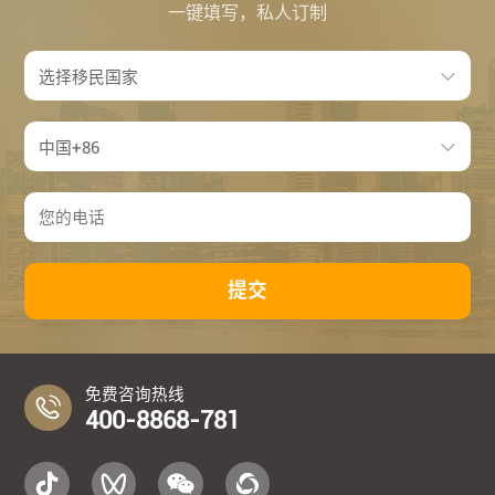
一键填写，私人订制
提交
免费咨询热线
400-8868-781