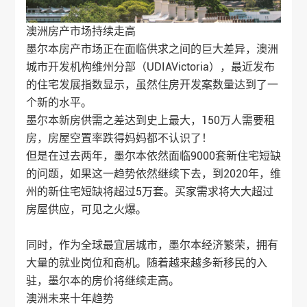
澳洲房产
市场持续走高
墨尔本房产市场正在面临供求之间的巨大差异，澳洲
城市开发机构维州分部（UDIAVictoria），最近发布
的住宅发展指数显示，虽然住房开发案数量达到了一
个新的水平。
墨尔本新房供需之差达到史上最大，150万人需要租
房，房屋空置率跌得妈妈都不认识了！
但是在过去两年，墨尔本依然面临9000套新住宅短缺
的问题，如果这一趋势依然继续下去，到2020年，维
州的新住宅短缺将超过5万套。买家需求将大大超过
房屋供应，可见之火爆。
同时，作为全球最宜居城市，墨尔本经济繁荣，拥有
大量的就业岗位和商机。随着越来越多新移民的入
驻，墨尔本的房价将继续走高。
澳洲未来十年趋势