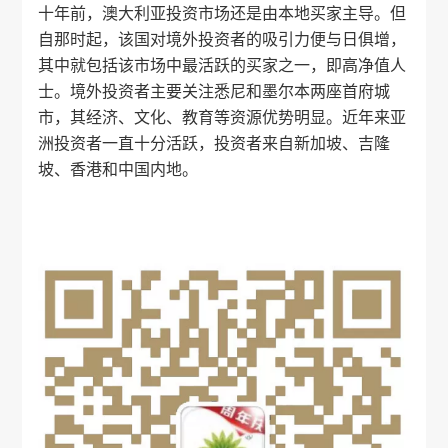
十年前，澳大利亚投资市场还是由本地买家主导。但
自那时起，该国对境外投资者的吸引力便与日俱增，
其中就包括该市场中最活跃的买家之一，即高净值人
士。境外投资者主要关注悉尼和墨尔本两座首府城
市，其经济、文化、教育等资源优势明显。近年来亚
洲投资者一直十分活跃，投资者来自新加坡、吉隆
坡、香港和中国内地。