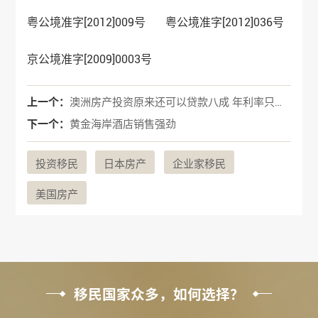
粤公境准字[2012]009号 粤公境准字[2012]036号
京公境准字[2009]0003号
上一个：
澳洲房产投资原来还可以贷款八成 年利率只需3%
下一个：
黄金海岸酒店销售强劲
投资移民
日本房产
企业家移民
美国房产
移民国家众多，如何选择？