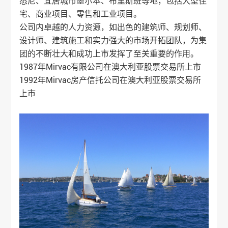
悉尼、宜居城市墨尔本、布里斯班等地，包括大型住
宅、商业项目、零售和工业项目。
公司内卓越的人力资源，如出色的建筑师、规划师、
设计师、建筑施工和实力强大的市场开拓团队，为集
团的不断壮大和成功上市发挥了至关重要的作用。
1987年Mirvac有限公司在澳大利亚股票交易所上市
1992年Mirvac房产信托公司在澳大利亚股票交易所
上市