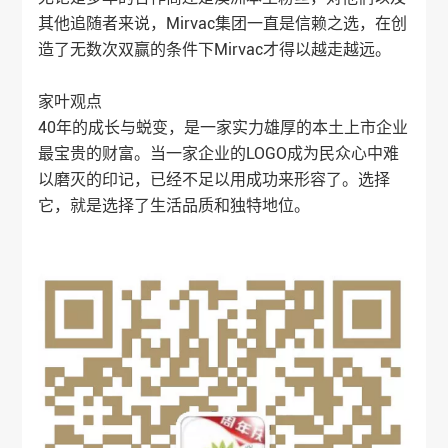
其他追随者来说，Mirvac集团一直是信赖之选，在创
造了无数次双赢的条件下Mirvac才得以越走越远。
家叶观点
40年的成长与蜕变，是一家实力雄厚的本土上市企业
最宝贵的财富。当一家企业的LOGO成为民众心中难
以磨灭的印记，已经不足以用成功来形容了。选择
它，就是选择了生活品质和独特地位。