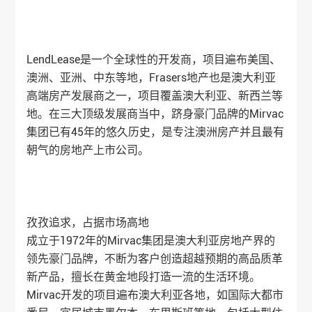
LendLease是一个全球性的开发商，项目遍布美国、
澳洲、亚洲、中东等地，Frasers地产也是澳大利亚
高端房产发展商之一，项目覆盖澳大利亚、新西兰等
地。在三大顶级发展商当中，跻身豪门品牌的Mirvac
集团已有45年的悠久历史，是专注
澳洲房产
并且最有
朝气的房地产上市公司。
孜孜追求，占据市场高地
成立于1972年的Mirvac集团是澳大利亚房地产界的
领先豪门品牌，不断为客户创造超越预期的高品质革
新产品，擅长在黄金地段打造一流的生活环境。
Mirvac开发的项目遍布澳大利亚各地，如国际大都市