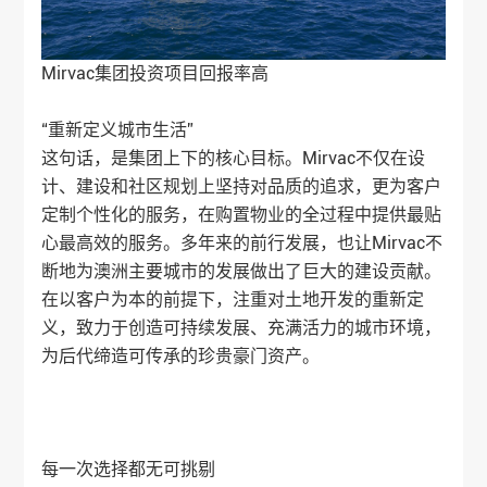
Mirvac集团投资项目回报率高
“重新定义城市生活”
这句话，是集团上下的核心目标。Mirvac不仅在设
计、建设和社区规划上坚持对品质的追求，更为客户
定制个性化的服务，在购置物业的全过程中提供最贴
心最高效的服务。多年来的前行发展，也让Mirvac不
断地为澳洲主要城市的发展做出了巨大的建设贡献。
在以客户为本的前提下，注重对土地开发的重新定
义，致力于创造可持续发展、充满活力的城市环境，
为后代缔造可传承的珍贵豪门资产。
每一次选择都无可挑剔