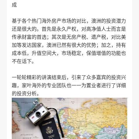
成
基于各个热门海外房产市场的对比，澳洲的投资潜力
还是很大的。首先是永久产权，对高净值人士而言是
传承财富的首选；其次是无房产税、遗产税，对比美
加等发达国家，澳洲已然有很大的优势；加之，持有
成本低，升值空间大，市场稳定，保值增值的功能也
不在话下。
一轮轮精彩的讲演结束后，引来了众多嘉宾的投资兴
趣，
家叶海外
的专业团队也一一为置业者进行了详细
的投资分析。