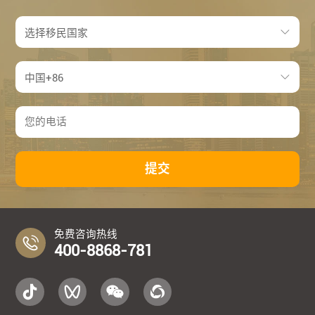
提交
免费咨询热线
400-8868-781