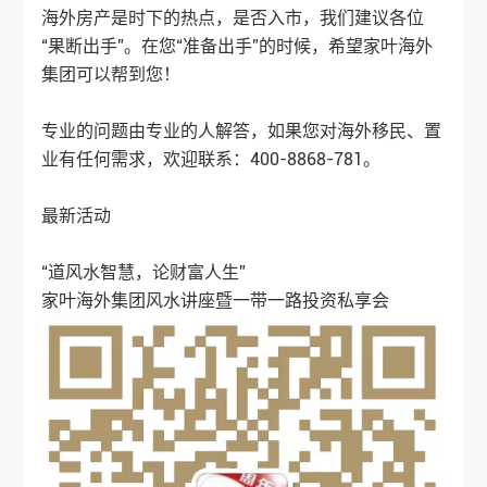
海外房产是时下的热点，是否入市，我们建议各位
“果断出手”。在您“准备出手”的时候，希望家叶海外
集团可以帮到您！
专业的问题由专业的人解答，如果您对海外移民、置
业有任何需求，欢迎联系：400-8868-781。
最新活动
“道风水智慧，论财富人生”
家叶海外集团风水讲座暨一带一路投资私享会