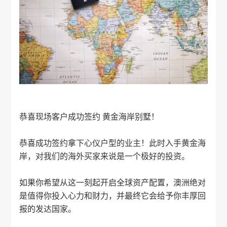
恭喜现场客户成功签约 黄金海岸别墅！
恭喜成功签约拿下心仪户型的业主！此时入手黄金海
岸，对我们的海外买家来说是一个极好的投资。
如果你希望从这一刻起开启全球资产配置，澳洲绝对
是值得你投入心力和财力，并最终它会给予你丰厚回
报的发达国家。