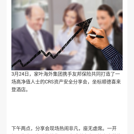
3月24日，
家叶海外
集团携手友邦保险共同打造了一
场高净值人士的CRS资产安全分享会，坐标顺德喜来
登酒店。
下午两点，分享会现场热闹非凡，座无虚席。一开