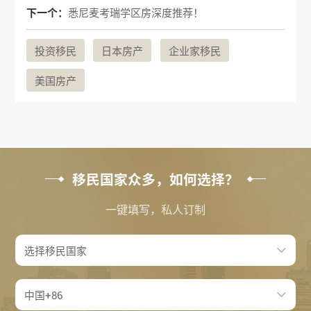
下一个：
悉尼麦考瑞学区房深度推荐！
投资移民
日本房产
企业家移民
美国房产
移民国家众多，如何选择？
一键填写，私人订制