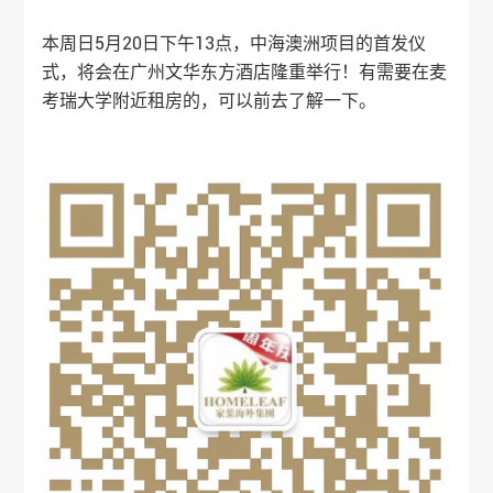
本周日5月20日下午13点，中海澳洲项目的首发仪
式，将会在广州文华东方酒店隆重举行！有需要在麦
考瑞大学附近租房的，可以前去了解一下。