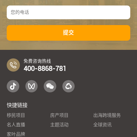
提交
免费咨询热线
400-8868-781
快捷链接
移民项目
房产项目
出海跨境服务
名人直播
主题活动
全球资讯
家叶品牌