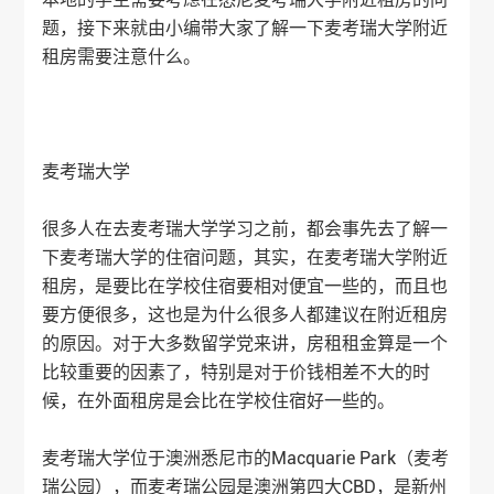
题，接下来就由小编带大家了解一下麦考瑞大学附近
租房需要注意什么。
麦考瑞大学
很多人在去麦考瑞大学学习之前，都会事先去了解一
下麦考瑞大学的住宿问题，其实，在麦考瑞大学附近
租房，是要比在学校住宿要相对便宜一些的，而且也
要方便很多，这也是为什么很多人都建议在附近租房
的原因。对于大多数留学党来讲，房租租金算是一个
比较重要的因素了，特别是对于价钱相差不大的时
候，在外面租房是会比在学校住宿好一些的。
麦考瑞大学位于澳洲悉尼市的Macquarie Park（麦考
瑞公园），而麦考瑞公园是澳洲第四大CBD，是新州