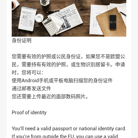
身份证明
您需要有效的护照或公民身份证，如果您不是欧盟公
民，需要持有有效的护照，或生物识别居留卡。申请
时，您将可以：
使用Android手机或平板电脑扫描您的身份证件
通过邮寄发送文件
您还需要上传最近的面部数码照片。
Proof of identity
You’ll need a valid passport or national identity card.
If you’re from outside the EU, you can use a valid