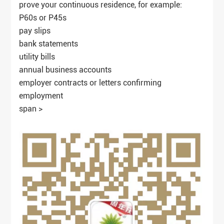
prove your continuous residence, for example:
P60s or P45s
pay slips
bank statements
utility bills
annual business accounts
employer contracts or letters confirming
employment
span >