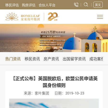
移民评估
购房评估
合伙人平台
英文
热门资讯
移民资讯
房产资讯
出国留学资讯
成功案例
【正式公布】英国脱欧后，欧盟公民申请英
国身份细则
来源：家叶集团
日期：2019-10-23