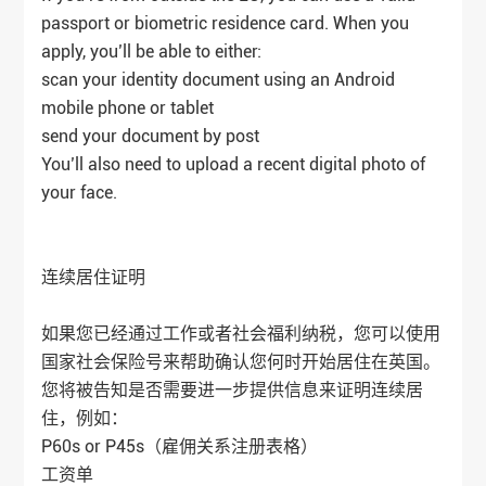
passport or biometric residence card. When you
apply, you’ll be able to either:
scan your identity document using an Android
mobile phone or tablet
send your document by post
You’ll also need to upload a recent digital photo of
your face.
连续居住证明
如果您已经通过工作或者社会福利纳税，您可以使用
国家社会保险号来帮助确认您何时开始居住在英国。
您将被告知是否需要进一步提供信息来证明连续居
住，例如：
P60s or P45s（雇佣关系注册表格）
工资单