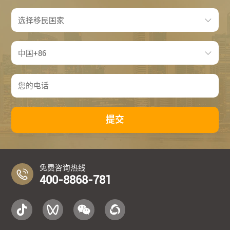
提交
免费咨询热线
400-8868-781